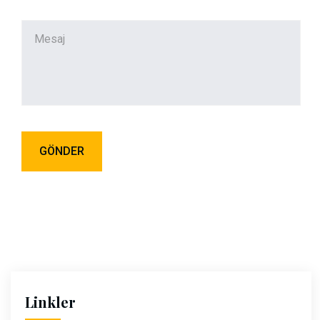
Linkler