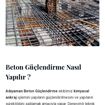
Beton Güçlendirme Nasıl
Yapılır ?
Adıyaman Beton Güçlendirme
ekibimiz
kimyasal
ankraj
işlemini yapıların güçlendirilmesini ve yapıların
sürekliliğini sağlamak amacıyla yapar. Deneyimli teknik