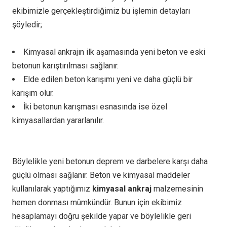
ekibimizle gerçekleştirdiğimiz bu işlemin detayları
şöyledir;
Kimyasal ankrajın ilk aşamasında yeni beton ve eski
betonun karıştırılması sağlanır.
Elde edilen beton karışımı yeni ve daha güçlü bir
karışım olur.
İki betonun karışması esnasında ise özel
kimyasallardan yararlanılır.
Böylelikle yeni betonun deprem ve darbelere karşı daha
güçlü olması sağlanır. Beton ve kimyasal maddeler
kullanılarak yaptığımız
kimyasal ankraj
malzemesinin
hemen donması mümkündür. Bunun için ekibimiz
hesaplamayı doğru şekilde yapar ve böylelikle geri