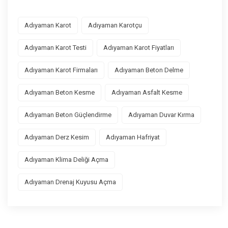
Adıyaman Karot
Adıyaman Karotçu
Adıyaman Karot Testi
Adıyaman Karot Fiyatları
Adıyaman Karot Firmaları
Adıyaman Beton Delme
Adıyaman Beton Kesme
Adıyaman Asfalt Kesme
Adıyaman Beton Güçlendirme
Adıyaman Duvar Kırma
Adıyaman Derz Kesim
Adıyaman Hafriyat
Adıyaman Klima Deliği Açma
Adıyaman Drenaj Kuyusu Açma