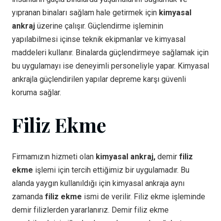
yıpranan binaları sağlam hale getirmek için
kimyasal
ankraj
üzerine çalışır. Güçlendirme işleminin
yapılabilmesi içinse teknik ekipmanlar ve kimyasal
maddeleri kullanır. Binalarda güçlendirmeye sağlamak için
bu uygulamayı ise deneyimli personeliyle yapar. Kimyasal
ankrajla güçlendirilen yapılar depreme karşı güvenli
koruma sağlar.
Filiz Ekme
Firmamızın hizmeti olan
kimyasal ankraj,
demir
filiz
ekme
işlemi için tercih ettiğimiz bir uygulamadır. Bu
alanda yaygın kullanıldığı için kimyasal ankraja aynı
zamanda
filiz ekme
ismi de verilir. Filiz ekme işleminde
demir filizlerden yararlanırız. Demir filiz ekme