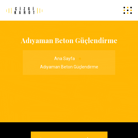
Adıyaman Beton Güçlendirme
Ana Sayfa
Adıyaman Beton Güçlendirme