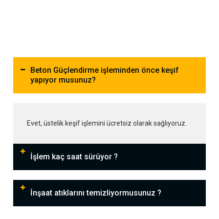
Beton Güçlendirme işleminden önce keşif
yapıyor musunuz?
Evet, üstelik keşif işlemini ücretsiz olarak sağlıyoruz.
İşlem kaç saat sürüyor ?
İnşaat atıklarını temizliyormusunuz ?