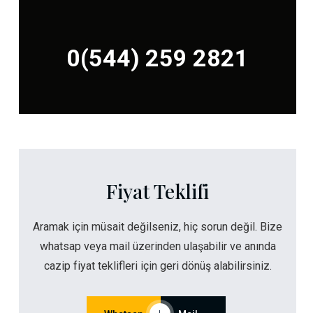
0(544) 259 2821
Fiyat Teklifi
Aramak için müsait değilseniz, hiç sorun değil. Bize
whatsap veya mail üzerinden ulaşabilir ve anında
cazip fiyat teklifleri için geri dönüş alabilirsiniz.