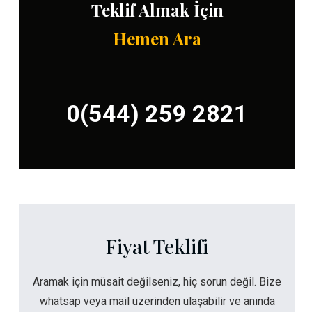
Teklif Almak İçin
Hemen Ara
0(544) 259 2821
Fiyat Teklifi
Aramak için müsait değilseniz, hiç sorun değil. Bize
whatsap veya mail üzerinden ulaşabilir ve anında