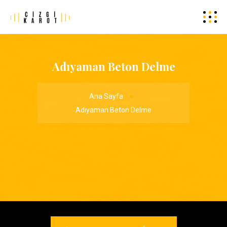
Adıyaman Beton Delme
Ana Sayfa
Adıyaman Beton Delme