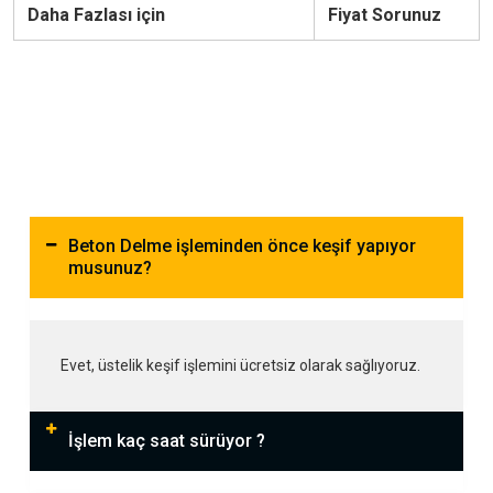
Daha Fazlası için
Fiyat Sorunuz
Beton Delme işleminden önce keşif yapıyor
musunuz?
Evet, üstelik keşif işlemini ücretsiz olarak sağlıyoruz.
İşlem kaç saat sürüyor ?