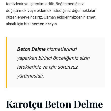
temizlenir ve iş teslim edilir. Beğenmediğiniz
değiştirmek veya eklemek istediğiniz diğer noktaları
düzenlemeye hazırız. Uzman ekiplerimizden hizmet
almak için bizi
hemen arayın.
Beton Delme
hizmetlerinizi
yaparken birinci önceliğimiz sizin
istekleriniz ve işin sorunsuz
yürümesidir.
Karotçu Beton Delme