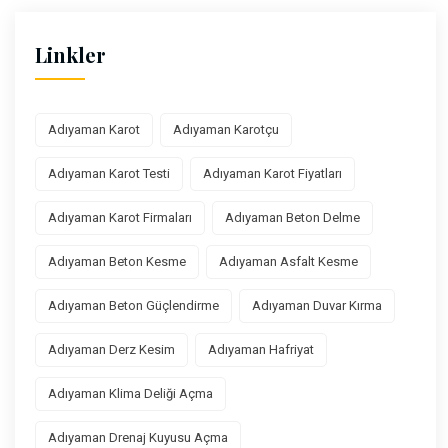
Linkler
Adıyaman Karot
Adıyaman Karotçu
Adıyaman Karot Testi
Adıyaman Karot Fiyatları
Adıyaman Karot Firmaları
Adıyaman Beton Delme
Adıyaman Beton Kesme
Adıyaman Asfalt Kesme
Adıyaman Beton Güçlendirme
Adıyaman Duvar Kırma
Adıyaman Derz Kesim
Adıyaman Hafriyat
Adıyaman Klima Deliği Açma
Adıyaman Drenaj Kuyusu Açma