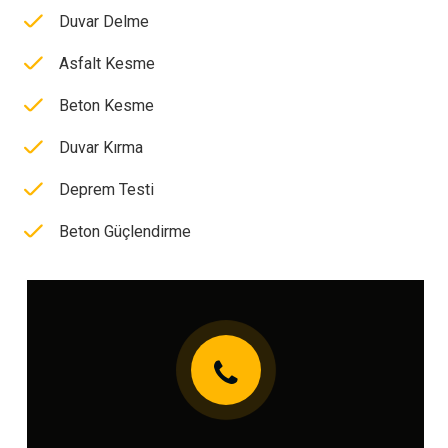
Duvar Delme
Asfalt Kesme
Beton Kesme
Duvar Kırma
Deprem Testi
Beton Güçlendirme