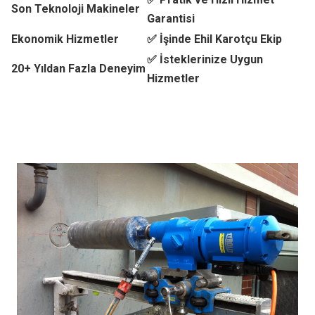
Son Teknoloji Makineler
Garantisi
Ekonomik Hizmetler
✅ İşinde Ehil Karotçu Ekip
✅ İsteklerinize Uygun
20+ Yıldan Fazla Deneyim
Hizmetler