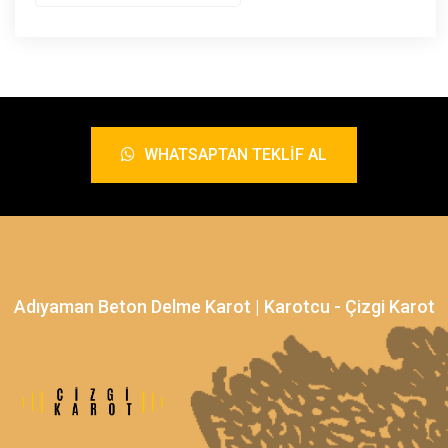
WHATSAPTAN TEKLIF AL
Adıyaman Beton Delme Karot | Karotcu - Çizgi Karot