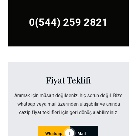
0(544) 259 2821
Fiyat Teklifi
Aramak için müsait değilseniz, hiç sorun değil. Bize
whatsap veya mail üzerinden ulaşabilir ve anında
cazip fiyat teklifleri için geri dönüş alabilirsiniz.
Whatsap
|
Mail