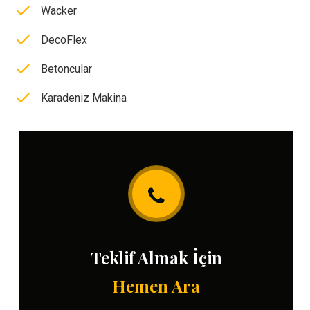
Wacker
DecoFlex
Betoncular
Karadeniz Makina
Teklif Almak İçin
Hemen Ara