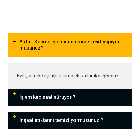
Asfalt Kesme işleminden önce keşif yapıyor
musunuz?
Evet, üstelik keşif işlemini ücretsiz olarak sağlıyoruz.
İşlem kaç saat sürüyor ?
İnşaat atıklarını temizliyormusunuz ?