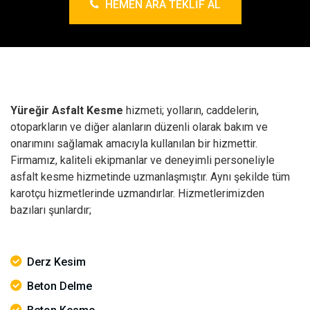
HEMEN ARA TEKLIF AL
Yüreğir Asfalt Kesme
hizmeti; yolların, caddelerin,
otoparkların ve diğer alanların düzenli olarak bakım ve
onarımını sağlamak amacıyla kullanılan bir hizmettir.
Firmamız, kaliteli ekipmanlar ve deneyimli personeliyle
asfalt kesme hizmetinde uzmanlaşmıştır. Aynı şekilde tüm
karotçu hizmetlerinde uzmandırlar. Hizmetlerimizden
bazıları şunlardır;
Derz Kesim
Beton Delme