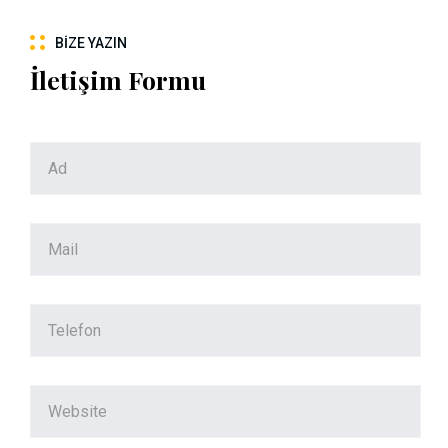
BIZE YAZIN
İletişim Formu