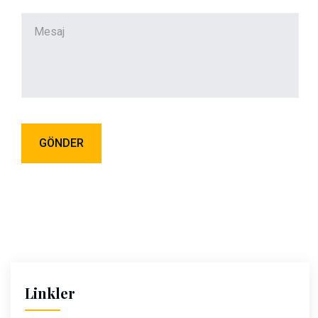
Linkler