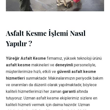
Asfalt Kesme İşlemi Nasıl
Yapılır ?
Yüreğir Asfalt Kesme
firmamız, yüksek teknoloji ürünü
asfalt kesme
makineleri ve
deneyimli
personeliyle,
müşterilerimize hızlı, etkili ve
güvenli asfalt kesme
hizmetleri
sunmaktadır. Makinalarımızın periyodik bakım
ve onarımları da düzenli olarak yapılmaktadır, böylece
kaliteli hizmetlerimizi her zaman
garanti
altında
tutuyoruz. Uzman asfalt kesme ekiplerimiz sizlere en
kaliteli hizmeti vermek için daima hazırdır. Uzman