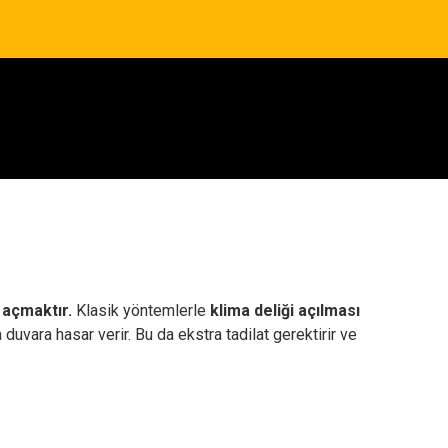
i açmaktır.
Klasik yöntemlerle
klima deliği açılması
duvara hasar verir. Bu da ekstra tadilat gerektirir ve