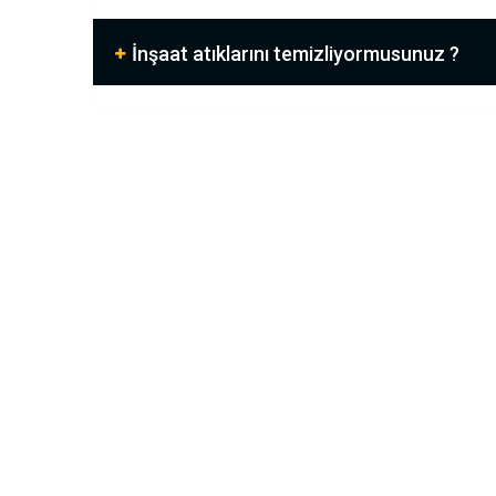
İnşaat atıklarını temizliyormusunuz ?