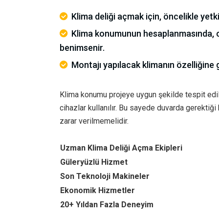
Klima deliği açmak için, öncelikle yet
Klima konumunun hesaplanmasında, 
benimsenir.
Montajı yapılacak klimanın özelliğine
Klima konumu projeye uygun şekilde tespit edi
cihazlar kullanılır. Bu sayede duvarda gerektiği
zarar verilmemelidir.
Uzman Klima Deliği Açma Ekipleri
Güleryüzlü Hizmet
Son Teknoloji Makineler
Ekonomik Hizmetler
20+ Yıldan Fazla Deneyim