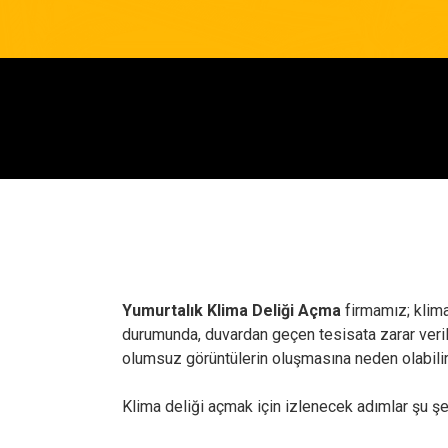
Yumurtalık Klima Deliği Açma
firmamız; klim
durumunda, duvardan geçen tesisata zarar verileb
olumsuz görüntülerin oluşmasına neden olabilir
Klima deliği açmak için izlenecek adımlar şu şe