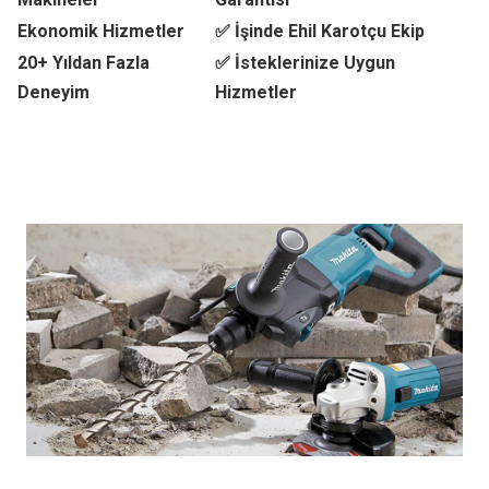
Ekonomik Hizmetler
✅ İşinde Ehil Karotçu Ekip
20+ Yıldan Fazla
✅ İsteklerinize Uygun
Deneyim
Hizmetler