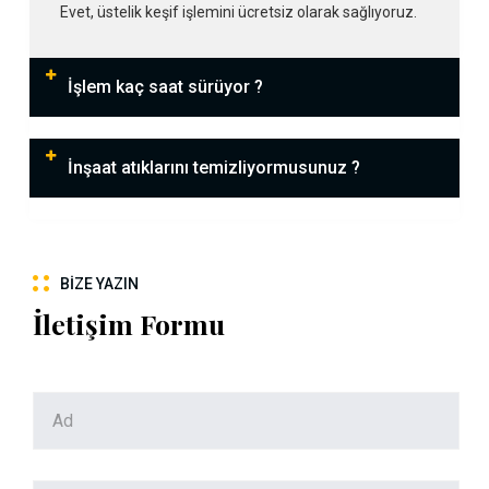
Evet, üstelik keşif işlemini ücretsiz olarak sağlıyoruz.
İşlem kaç saat sürüyor ?
İnşaat atıklarını temizliyormusunuz ?
BIZE YAZIN
İletişim Formu