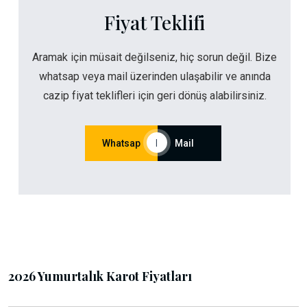
Fiyat Teklifi
Aramak için müsait değilseniz, hiç sorun değil. Bize
whatsap veya mail üzerinden ulaşabilir ve anında
cazip fiyat teklifleri için geri dönüş alabilirsiniz.
Whatsap
|
Mail
2026 Yumurtalık Karot Fiyatları