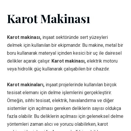
Karot Makinası
Karot makinası,
inşaat sektöründe sert yüzeyleri
delmek için kullanılan bir ekipmandır. Bu makine, metal bir
boru kullanarak materyal içinden kesici bir uç ile dairesel
delikler açarak çalışır.
Karot makinası,
elektrik motoru
veya hidrolik güç kullanarak çalışabilen bir cihazdır.
Karot makinaları,
inşaat projelerinde kullanılan birçok
tesisat elemanı için delme işlemlerini gerçekleştirir.
Örneğin, sıhhi tesisat, elektrik, havalandırma ve diğer
sistemler için açılması gereken deliklerin sayısı oldukça
fazla olabilir. Bu deliklerin açılması için geleneksel delme
yöntemleri zaman alıcı ve yorucu olabilirken, karot