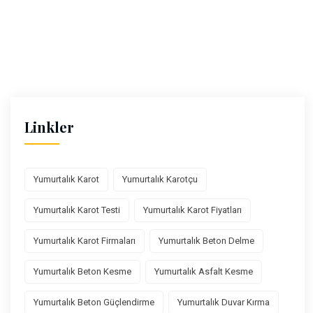
Linkler
Yumurtalık Karot
Yumurtalık Karotçu
Yumurtalık Karot Testi
Yumurtalık Karot Fiyatları
Yumurtalık Karot Firmaları
Yumurtalık Beton Delme
Yumurtalık Beton Kesme
Yumurtalık Asfalt Kesme
Yumurtalık Beton Güçlendirme
Yumurtalık Duvar Kırma