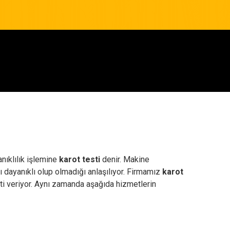
nıklılık işlemine
karot testi
denir. Makine
ı dayanıklı olup olmadığı anlaşılıyor. Firmamız
karot
ti veriyor. Aynı zamanda aşağıda hizmetlerin