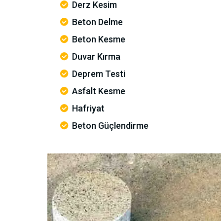
Derz Kesim
Beton Delme
Beton Kesme
Duvar Kırma
Deprem Testi
Asfalt Kesme
Hafriyat
Beton Güçlendirme