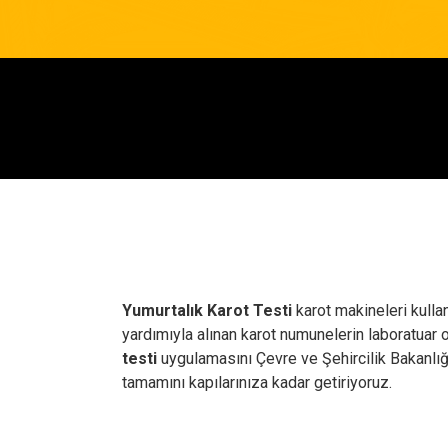
Yumurtalık Karot Testi
karot makineleri kulla
yardımıyla alınan karot numunelerin laboratuar
testi
uygulamasını Çevre ve Şehircilik Bakanlığ
tamamını kapılarınıza kadar getiriyoruz.