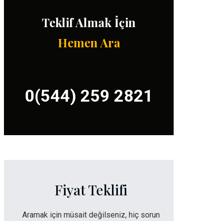
Teklif Almak İçin
Hemen Ara
0(544) 259 2821
Fiyat Teklifi
Aramak için müsait değilseniz, hiç sorun