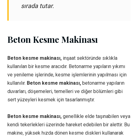
sırada tutar.
Beton Kesme Makinası
Beton kesme makinası,
inşaat sektöründe sıklıkla
kullanılan bir kesme aracıdır. Betonarme yapıların yıkımı
ve yenileme işlerinde, kesme işlemlerinin yapılması için
kullanılır.
Beton kesme makinası,
betonarme yapıların
duvarları, döşemeleri, temelleri ve diğer bölümleri gibi
sert yüzeyleri kesmek için tasarlanmıştır.
Beton kesme makinası,
genellikle elde taşınabilen veya
kendi tekerlekleri üzerinde hareket edebilen bir alettir. Bu
makine, yüksek hızda dönen kesme diskleri kullanarak