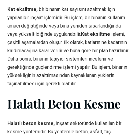
Kat eksiltme,
bir binanın kat sayısını azaltmak için
yapılan bir inşaat işlemidir. Bu işlem, bir binanın kullanım
amacı değiştiğinde veya bina yeniden tasarlandığında
veya yükseltildiğinde uygulanabilir.
Kat eksiltme
işlemi,
çeşitli aşamalardan oluşur. İlk olarak, katların ne kadarının
kaldırılacağına karar verilir ve buna göre bir plan hazırlanır.
Daha sonra, binanın taşıyıcı sistemleri incelenir ve
gerektiğinde güçlendirme işlemi yapılır. Bu işlem, binanın
yüksekliğinin azaltılmasından kaynaklanan yüklerin
taşınabilmesi için gerekli olabilir.
Halatlı Beton Kesme
Halatlı beton kesme,
inşaat sektöründe kullanılan bir
kesme yöntemidir. Bu yöntemle beton, asfalt, taş,