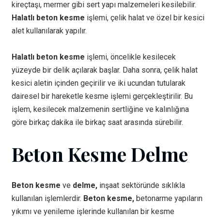
kireçtaşı, mermer gibi sert yapı malzemeleri kesilebilir.
Halatlı beton kesme
işlemi, çelik halat ve özel bir kesici
alet kullanılarak yapılır.
Halatlı beton kesme
işlemi, öncelikle kesilecek
yüzeyde bir delik açılarak başlar. Daha sonra, çelik halat
kesici aletin içinden geçirilir ve iki ucundan tutularak
dairesel bir hareketle kesme işlemi gerçekleştirilir. Bu
işlem, kesilecek malzemenin sertliğine ve kalınlığına
göre birkaç dakika ile birkaç saat arasında sürebilir.
Beton Kesme Delme
Beton kesme
ve
delme,
inşaat sektöründe sıklıkla
kullanılan işlemlerdir.
Beton kesme,
betonarme yapıların
yıkımı ve yenileme işlerinde kullanılan bir kesme