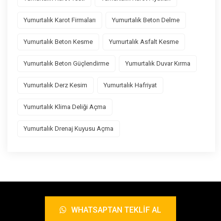
Yumurtalık Karot Firmaları
Yumurtalık Beton Delme
Yumurtalık Beton Kesme
Yumurtalık Asfalt Kesme
Yumurtalık Beton Güçlendirme
Yumurtalık Duvar Kırma
Yumurtalık Derz Kesim
Yumurtalık Hafriyat
Yumurtalık Klima Deliği Açma
Yumurtalık Drenaj Kuyusu Açma
WHATSAPTAN TEKLIF AL