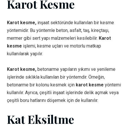
Karot Kesme
Karot kesme,
inşaat sektöründe kullanılan bir kesme
yöntemidir. Bu yöntemle beton, asfalt, taş, kireçtaşı,
mermer gibi sert yapı malzemeleri kesilebilir.
Karot
kesme
işlemi, kesme uçları ve motorlu matkap
kullanılarak yapılır.
Karot kesme,
betonarme yapıların yıkımı ve yenileme
işlerinde sıklıkla kullanılan bir yöntemdir. Örneğin,
betonarme bir kolonu kesmek için
karot kesme
yöntemi
kullanılır. Ayrıca, çeşitli inşaat işlerinde delik açmak veya
çeşitli boru hatlarını döşemek için de kullanılır.
Kat Eksiltme