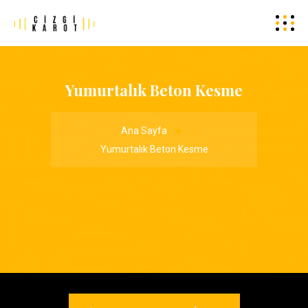
Yumurtalık Beton Kesme
Ana Sayfa
Yumurtalık Beton Kesme