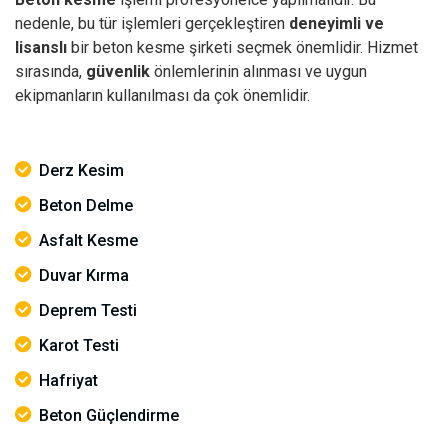
nedenle, bu tür işlemleri gerçekleştiren
deneyimli ve
lisanslı
bir beton kesme şirketi seçmek önemlidir. Hizmet
sırasında,
güvenlik
önlemlerinin alınması ve uygun
ekipmanların kullanılması da çok önemlidir.
Derz Kesim
Beton Delme
Asfalt Kesme
Duvar Kırma
Deprem Testi
Karot Testi
Hafriyat
Beton Güçlendirme