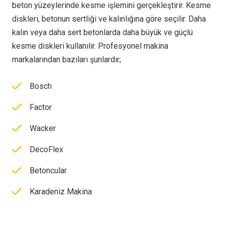
beton yüzeylerinde kesme işlemini gerçekleştirir. Kesme
diskleri, betonun sertliği ve kalınlığına göre seçilir. Daha
kalın veya daha sert betonlarda daha büyük ve güçlü
kesme diskleri kullanılır. Profesyonel makina
markalarından bazıları şunlardır;
Bosch
Factor
Wacker
DecoFlex
Betoncular
Karadeniz Makina