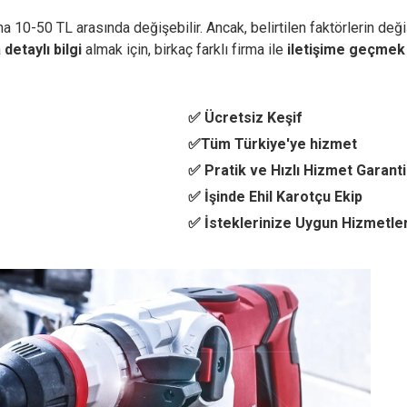
 10-50 TL arasında değişebilir. Ancak, belirtilen faktörlerin değiş
a
detaylı bilgi
almak için, birkaç farklı firma ile
iletişime geçmek
✅ Ücretsiz Keşif
✅Tüm Türkiye'ye hizmet
✅ Pratik ve Hızlı Hizmet Garanti
✅ İşinde Ehil Karotçu Ekip
✅ İsteklerinize Uygun Hizmetle