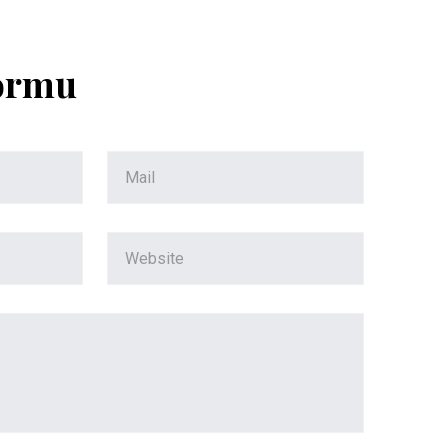
Formu