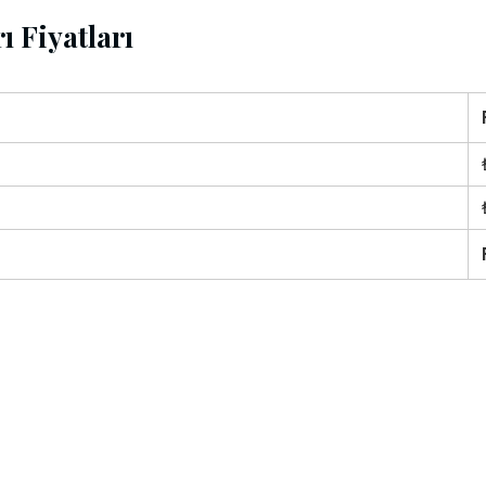
ı Fiyatları