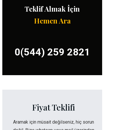
Teklif Almak İçin
Hemen Ara
0(544) 259 2821
Fiyat Teklifi
Aramak için müsait değilseniz, hiç sorun