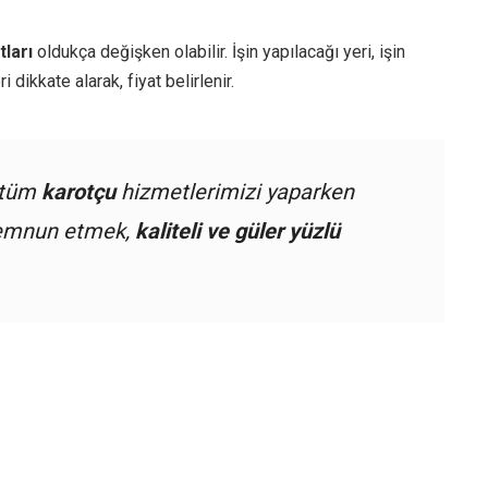
tları
oldukça değişken olabilir. İşin yapılacağı yeri, işin
dikkate alarak, fiyat belirlenir.
 tüm
karotçu
hizmetlerimizi yaparken
 memnun etmek,
kaliteli ve güler yüzlü