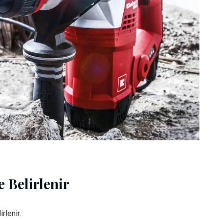
 Belirlenir
rlenir.