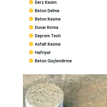
Derz Kesim
Beton Delme
Beton Kesme
Duvar Kırma
Deprem Testi
Asfalt Kesme
Hafriyat
Beton Güçlendirme