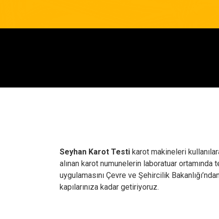
Seyhan Karot Testi
karot makineleri kullanıla
alınan karot numunelerin laboratuar ortamında 
uygulamasını Çevre ve Şehircilik Bakanlığı’nda
kapılarınıza kadar getiriyoruz.