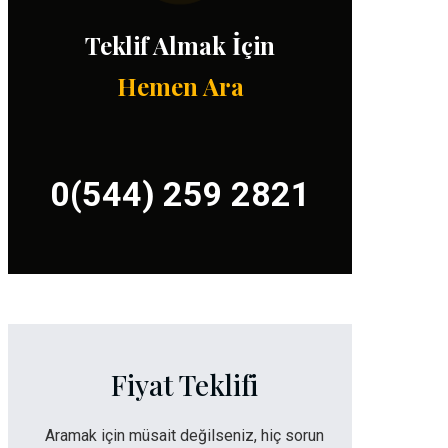
Teklif Almak İçin
Hemen Ara
0(544) 259 2821
Fiyat Teklifi
Aramak için müsait değilseniz, hiç sorun