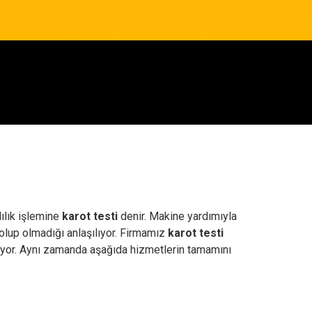
lılık işlemine
karot testi
denir. Makine yardımıyla
 olup olmadığı anlaşılıyor. Firmamız
karot testi
riyor. Aynı zamanda aşağıda hizmetlerin tamamını