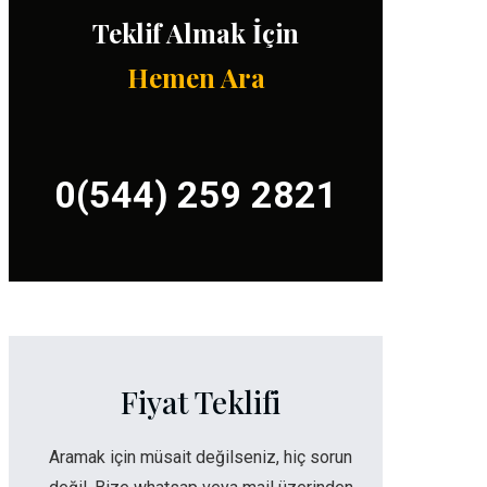
Teklif Almak İçin
Hemen Ara
0(544) 259 2821
Fiyat Teklifi
Aramak için müsait değilseniz, hiç sorun