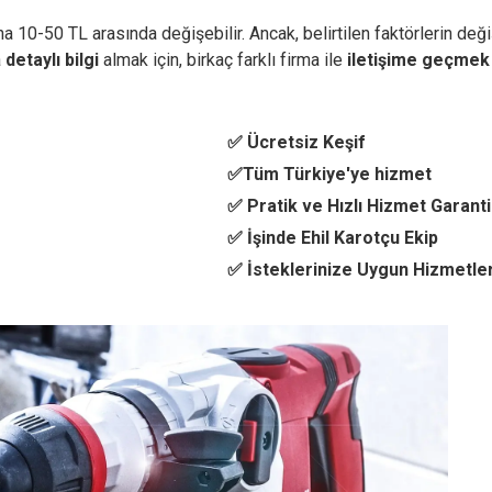
 10-50 TL arasında değişebilir. Ancak, belirtilen faktörlerin değiş
a
detaylı bilgi
almak için, birkaç farklı firma ile
iletişime geçmek
✅ Ücretsiz Keşif
✅Tüm Türkiye'ye hizmet
✅ Pratik ve Hızlı Hizmet Garanti
✅ İşinde Ehil Karotçu Ekip
✅ İsteklerinize Uygun Hizmetle