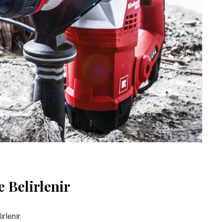
 Belirlenir
rlenir.