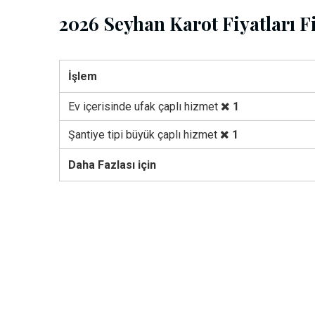
2026 Seyhan Karot Fiyatları Fi
İşlem
Ev içerisinde ufak çaplı hizmet
1
Şantiye tipi büyük çaplı hizmet
1
Daha Fazlası için