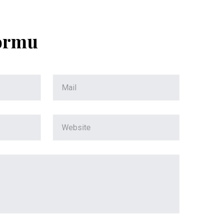
Formu