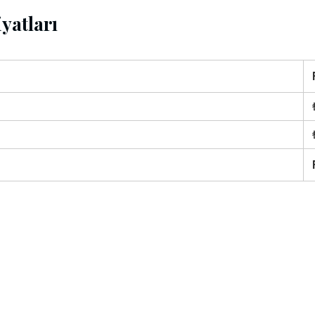
yatları