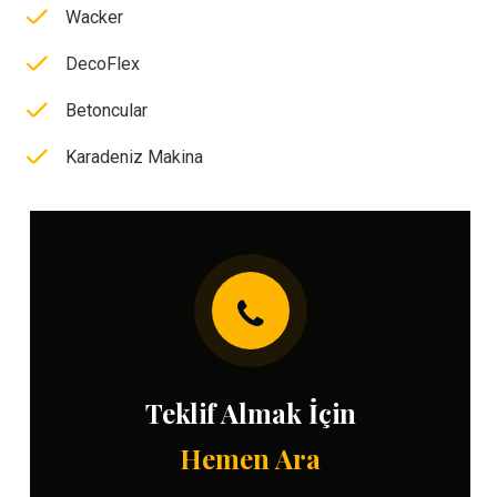
Wacker
DecoFlex
Betoncular
Karadeniz Makina
Teklif Almak İçin
Hemen Ara