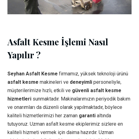
Asfalt Kesme İşlemi Nasıl
Yapılır ?
Seyhan Asfalt Kesme
firmamız, yüksek teknoloji ürünü
asfalt kesme
makineleri ve
deneyimli
personeliyle,
müşterilerimize hızlı, etkili ve
güvenli asfalt kesme
hizmetleri
sunmaktadır. Makinalarımızın periyodik bakım
ve onarımları da düzenli olarak yapılmaktadır, böylece
kaliteli hizmetlerimizi her zaman
garanti
altında
tutuyoruz. Uzman asfalt kesme ekiplerimiz sizlere en
kaliteli hizmeti vermek için daima hazırdır. Uzman