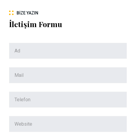
BIZE YAZIN
İletişim Formu