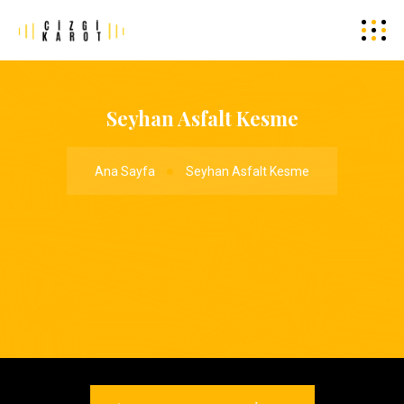
Seyhan Asfalt Kesme
Ana Sayfa
Seyhan Asfalt Kesme