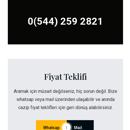
0(544) 259 2821
Fiyat Teklifi
Aramak için müsait değilseniz, hiç sorun değil. Bize
whatsap veya mail üzerinden ulaşabilir ve anında
cazip fiyat teklifleri için geri dönüş alabilirsiniz.
Whatsap
|
Mail