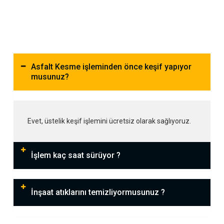
Asfalt Kesme işleminden önce keşif yapıyor
musunuz?
Evet, üstelik keşif işlemini ücretsiz olarak sağlıyoruz.
İşlem kaç saat sürüyor ?
İnşaat atıklarını temizliyormusunuz ?