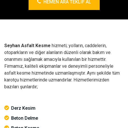
HEMEN ARA TEKLIF AL
Seyhan Asfalt Kesme
hizmeti; yolların, caddelerin,
otoparkların ve diğer alanların düzenli olarak bakım ve
onarımını sağlamak amacıyla kullanılan bir hizmettir.
Firmamız, kaliteli ekipmanlar ve deneyimli personeliyle
asfalt kesme hizmetinde uzmanlaşmıştır. Aynı şekilde tüm
karotçu hizmetlerinde uzmandırlar. Hizmetlerimizden
bazıları şunlardır;
Derz Kesim
Beton Delme