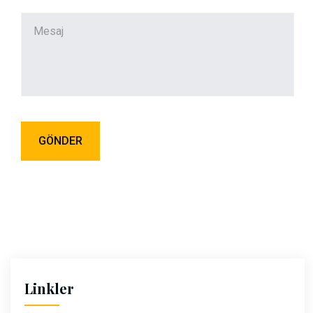
Linkler