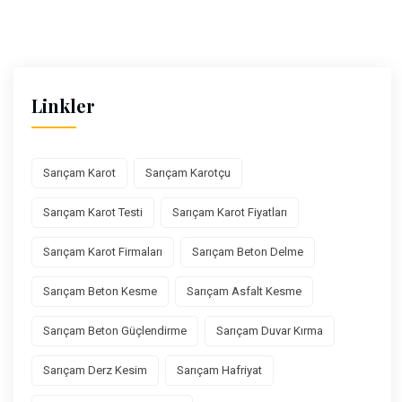
Linkler
Sarıçam Karot
Sarıçam Karotçu
Sarıçam Karot Testi
Sarıçam Karot Fiyatları
Sarıçam Karot Firmaları
Sarıçam Beton Delme
Sarıçam Beton Kesme
Sarıçam Asfalt Kesme
Sarıçam Beton Güçlendirme
Sarıçam Duvar Kırma
Sarıçam Derz Kesim
Sarıçam Hafriyat