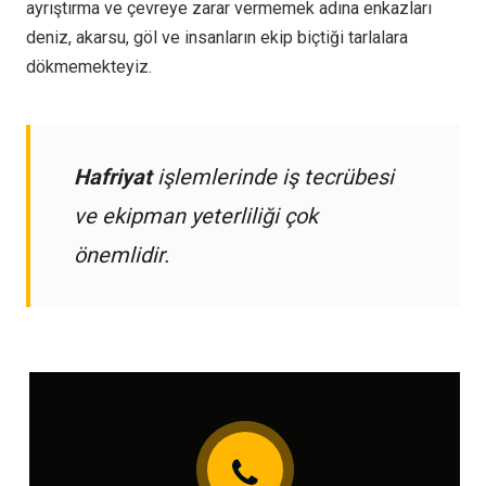
ayrıştırma ve çevreye zarar vermemek adına enkazları
deniz, akarsu, göl ve insanların ekip biçtiği tarlalara
dökmemekteyiz.
Hafriyat
işlemlerinde iş tecrübesi
ve ekipman yeterliliği çok
önemlidir.