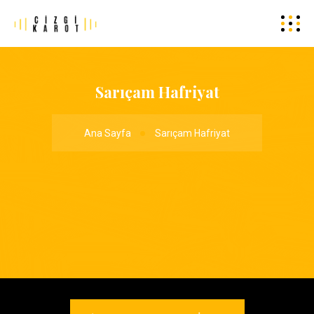
Sarıçam Hafriyat
Ana Sayfa
Sarıçam Hafriyat