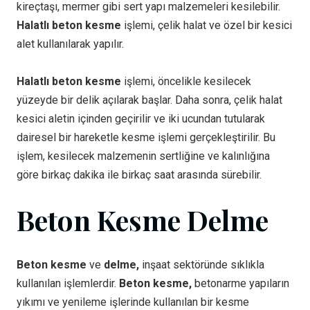
kireçtaşı, mermer gibi sert yapı malzemeleri kesilebilir.
Halatlı beton kesme
işlemi, çelik halat ve özel bir kesici
alet kullanılarak yapılır.
Halatlı beton kesme
işlemi, öncelikle kesilecek
yüzeyde bir delik açılarak başlar. Daha sonra, çelik halat
kesici aletin içinden geçirilir ve iki ucundan tutularak
dairesel bir hareketle kesme işlemi gerçekleştirilir. Bu
işlem, kesilecek malzemenin sertliğine ve kalınlığına
göre birkaç dakika ile birkaç saat arasında sürebilir.
Beton Kesme Delme
Beton kesme
ve
delme,
inşaat sektöründe sıklıkla
kullanılan işlemlerdir.
Beton kesme,
betonarme yapıların
yıkımı ve yenileme işlerinde kullanılan bir kesme