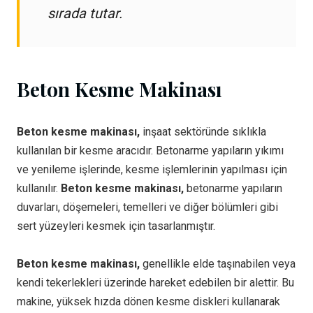
sırada tutar.
Beton Kesme Makinası
Beton kesme makinası,
inşaat sektöründe sıklıkla
kullanılan bir kesme aracıdır. Betonarme yapıların yıkımı
ve yenileme işlerinde, kesme işlemlerinin yapılması için
kullanılır.
Beton kesme makinası,
betonarme yapıların
duvarları, döşemeleri, temelleri ve diğer bölümleri gibi
sert yüzeyleri kesmek için tasarlanmıştır.
Beton kesme makinası,
genellikle elde taşınabilen veya
kendi tekerlekleri üzerinde hareket edebilen bir alettir. Bu
makine, yüksek hızda dönen kesme diskleri kullanarak