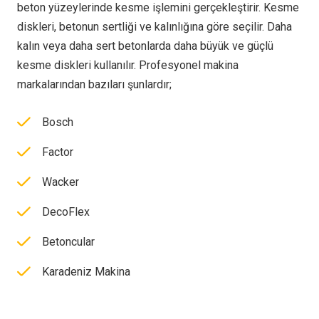
beton yüzeylerinde kesme işlemini gerçekleştirir. Kesme
diskleri, betonun sertliği ve kalınlığına göre seçilir. Daha
kalın veya daha sert betonlarda daha büyük ve güçlü
kesme diskleri kullanılır. Profesyonel makina
markalarından bazıları şunlardır;
Bosch
Factor
Wacker
DecoFlex
Betoncular
Karadeniz Makina