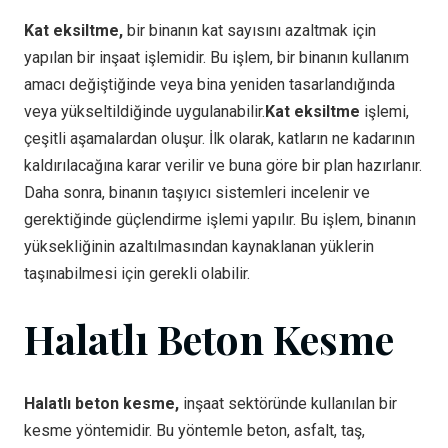
Kat eksiltme,
bir binanın kat sayısını azaltmak için
yapılan bir inşaat işlemidir. Bu işlem, bir binanın kullanım
amacı değiştiğinde veya bina yeniden tasarlandığında
veya yükseltildiğinde uygulanabilir.
Kat eksiltme
işlemi,
çeşitli aşamalardan oluşur. İlk olarak, katların ne kadarının
kaldırılacağına karar verilir ve buna göre bir plan hazırlanır.
Daha sonra, binanın taşıyıcı sistemleri incelenir ve
gerektiğinde güçlendirme işlemi yapılır. Bu işlem, binanın
yüksekliğinin azaltılmasından kaynaklanan yüklerin
taşınabilmesi için gerekli olabilir.
Halatlı Beton Kesme
Halatlı beton kesme,
inşaat sektöründe kullanılan bir
kesme yöntemidir. Bu yöntemle beton, asfalt, taş,