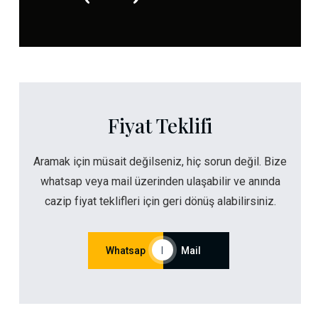
Fiyat Teklifi
Aramak için müsait değilseniz, hiç sorun değil. Bize
whatsap veya mail üzerinden ulaşabilir ve anında
cazip fiyat teklifleri için geri dönüş alabilirsiniz.
Whatsap
|
Mail