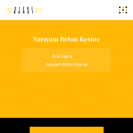
Sarıçam Beton Kesme
Ana Sayfa
Sarıçam Beton Kesme