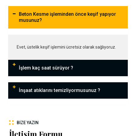
Beton Kesme işleminden önce keşif yapıyor
musunuz?
Evet, üstelik keşif işlemini ücretsiz olarak sağlıyoruz.
İşlem kaç saat sürüyor ?
İnşaat atıklarını temizliyormusunuz ?
BIZE YAZIN
İletişim Formu