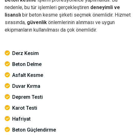
nedenle, bu tür işlemleri gerçekleştiren
deneyimli ve
lisanslı
bir beton kesme şirketi seçmek önemlidir. Hizmet
sırasında,
güvenlik
önlemlerinin alınması ve uygun
ekipmanların kullanılması da çok önemlidir.
Derz Kesim
Beton Delme
Asfalt Kesme
Duvar Kırma
Deprem Testi
Karot Testi
Hafriyat
Beton Güçlendirme