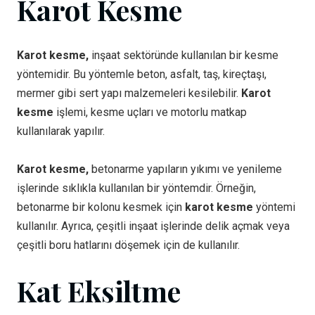
Karot Kesme
Karot kesme,
inşaat sektöründe kullanılan bir kesme
yöntemidir. Bu yöntemle beton, asfalt, taş, kireçtaşı,
mermer gibi sert yapı malzemeleri kesilebilir.
Karot
kesme
işlemi, kesme uçları ve motorlu matkap
kullanılarak yapılır.
Karot kesme,
betonarme yapıların yıkımı ve yenileme
işlerinde sıklıkla kullanılan bir yöntemdir. Örneğin,
betonarme bir kolonu kesmek için
karot kesme
yöntemi
kullanılır. Ayrıca, çeşitli inşaat işlerinde delik açmak veya
çeşitli boru hatlarını döşemek için de kullanılır.
Kat Eksiltme