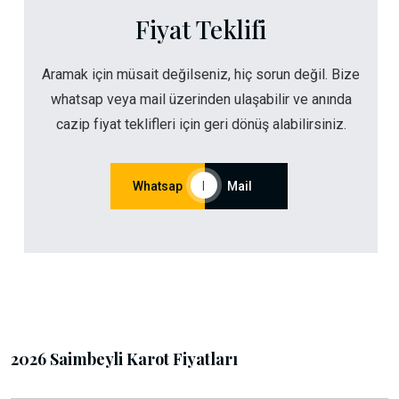
Fiyat Teklifi
Aramak için müsait değilseniz, hiç sorun değil. Bize
whatsap veya mail üzerinden ulaşabilir ve anında
cazip fiyat teklifleri için geri dönüş alabilirsiniz.
Whatsap
|
Mail
2026 Saimbeyli Karot Fiyatları