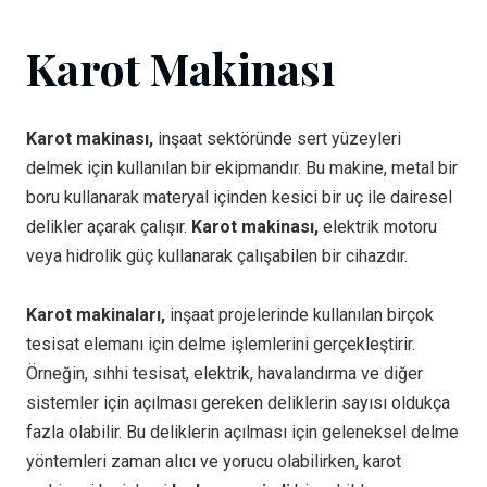
Karot Makinası
Karot makinası,
inşaat sektöründe sert yüzeyleri
delmek için kullanılan bir ekipmandır. Bu makine, metal bir
boru kullanarak materyal içinden kesici bir uç ile dairesel
delikler açarak çalışır.
Karot makinası,
elektrik motoru
veya hidrolik güç kullanarak çalışabilen bir cihazdır.
Karot makinaları,
inşaat projelerinde kullanılan birçok
tesisat elemanı için delme işlemlerini gerçekleştirir.
Örneğin, sıhhi tesisat, elektrik, havalandırma ve diğer
sistemler için açılması gereken deliklerin sayısı oldukça
fazla olabilir. Bu deliklerin açılması için geleneksel delme
yöntemleri zaman alıcı ve yorucu olabilirken, karot