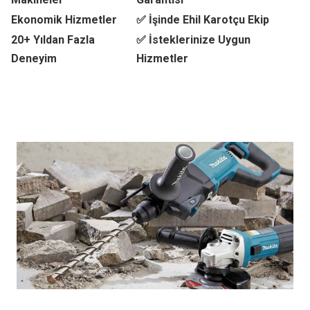
Ekonomik Hizmetler
✅ İşinde Ehil Karotçu Ekip
20+ Yıldan Fazla
✅ İsteklerinize Uygun
Deneyim
Hizmetler