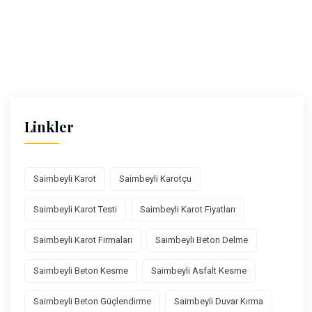
Linkler
Saimbeyli Karot
Saimbeyli Karotçu
Saimbeyli Karot Testi
Saimbeyli Karot Fiyatları
Saimbeyli Karot Firmaları
Saimbeyli Beton Delme
Saimbeyli Beton Kesme
Saimbeyli Asfalt Kesme
Saimbeyli Beton Güçlendirme
Saimbeyli Duvar Kırma