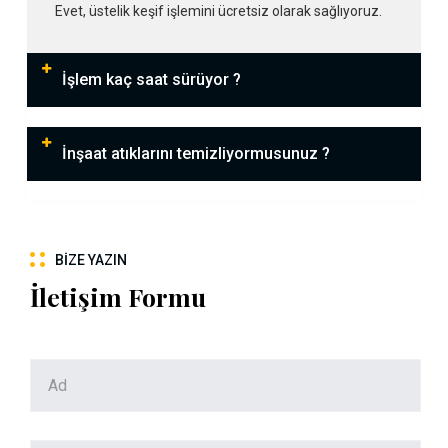
Evet, üstelik keşif işlemini ücretsiz olarak sağlıyoruz.
İşlem kaç saat sürüyor ?
İnşaat atıklarını temizliyormusunuz ?
BIZE YAZIN
İletişim Formu