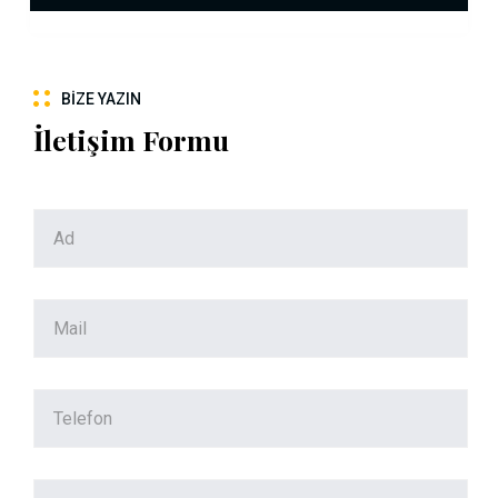
BIZE YAZIN
İletişim Formu