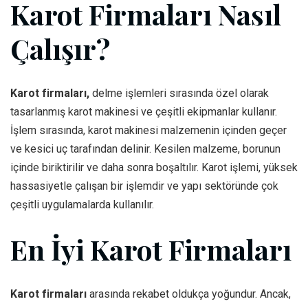
Karot Firmaları Nasıl
Çalışır?
Karot firmaları,
delme işlemleri sırasında özel olarak
tasarlanmış karot makinesi ve çeşitli ekipmanlar kullanır.
İşlem sırasında, karot makinesi malzemenin içinden geçer
ve kesici uç tarafından delinir. Kesilen malzeme, borunun
içinde biriktirilir ve daha sonra boşaltılır. Karot işlemi, yüksek
hassasiyetle çalışan bir işlemdir ve yapı sektöründe çok
çeşitli uygulamalarda kullanılır.
En İyi Karot Firmaları
Karot firmaları
arasında rekabet oldukça yoğundur. Ancak,