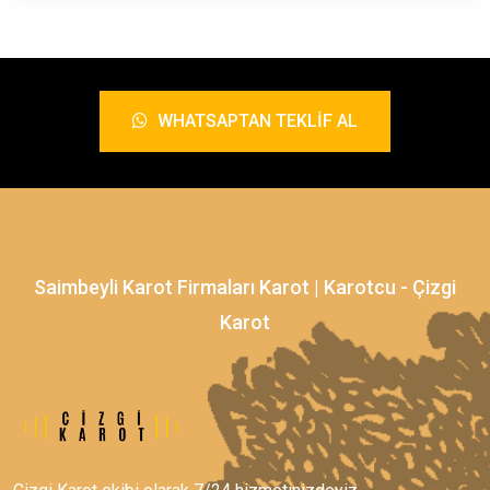
WHATSAPTAN TEKLIF AL
Saimbeyli Karot Firmaları Karot | Karotcu - Çizgi
Karot