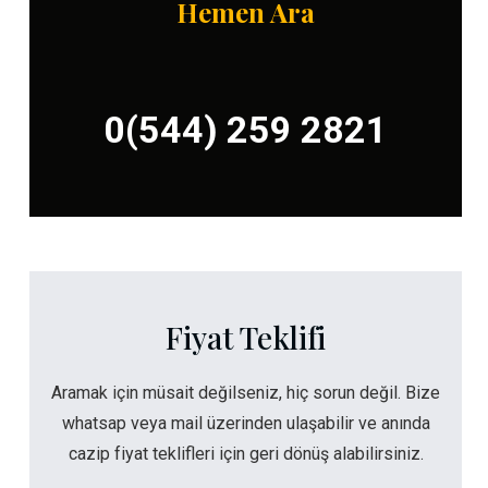
Hemen Ara
0(544) 259 2821
Fiyat Teklifi
Aramak için müsait değilseniz, hiç sorun değil. Bize
whatsap veya mail üzerinden ulaşabilir ve anında
cazip fiyat teklifleri için geri dönüş alabilirsiniz.