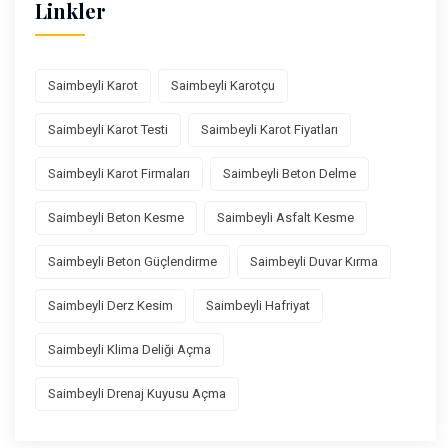
Linkler
Saimbeyli Karot
Saimbeyli Karotçu
Saimbeyli Karot Testi
Saimbeyli Karot Fiyatları
Saimbeyli Karot Firmaları
Saimbeyli Beton Delme
Saimbeyli Beton Kesme
Saimbeyli Asfalt Kesme
Saimbeyli Beton Güçlendirme
Saimbeyli Duvar Kırma
Saimbeyli Derz Kesim
Saimbeyli Hafriyat
Saimbeyli Klima Deliği Açma
Saimbeyli Drenaj Kuyusu Açma