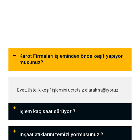
Karot Firmaları işleminden önce keşif yapıyor
musunuz?
Evet, üstelik keşif işlemini ücretsiz olarak sağlıyoruz.
İşlem kaç saat sürüyor ?
İnşaat atıklarını temizliyormusunuz ?