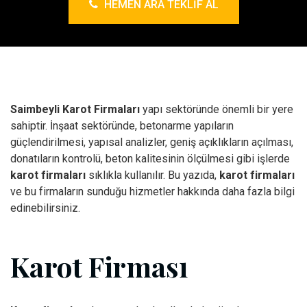
HEMEN ARA TEKLIF AL
Saimbeyli Karot Firmaları
yapı sektöründe önemli bir yere
sahiptir. İnşaat sektöründe, betonarme yapıların
güçlendirilmesi, yapısal analizler, geniş açıklıkların açılması,
donatıların kontrolü, beton kalitesinin ölçülmesi gibi işlerde
karot firmaları
sıklıkla kullanılır. Bu yazıda,
karot firmaları
ve bu firmaların sunduğu hizmetler hakkında daha fazla bilgi
edinebilirsiniz.
Karot Firması