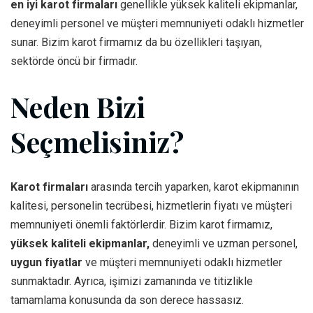
en iyi karot firmaları
genellikle yüksek kaliteli ekipmanlar,
deneyimli personel ve müşteri memnuniyeti odaklı hizmetler
sunar. Bizim karot firmamız da bu özellikleri taşıyan,
sektörde öncü bir firmadır.
Neden Bizi
Seçmelisiniz?
Karot firmaları
arasında tercih yaparken, karot ekipmanının
kalitesi, personelin tecrübesi, hizmetlerin fiyatı ve müşteri
memnuniyeti önemli faktörlerdir. Bizim karot firmamız,
yüksek kaliteli ekipmanlar,
deneyimli ve uzman personel,
uygun fiyatlar
ve müşteri memnuniyeti odaklı hizmetler
sunmaktadır. Ayrıca, işimizi zamanında ve titizlikle
tamamlama konusunda da son derece hassasız.