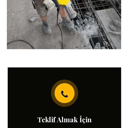
Teklif Almak İçin