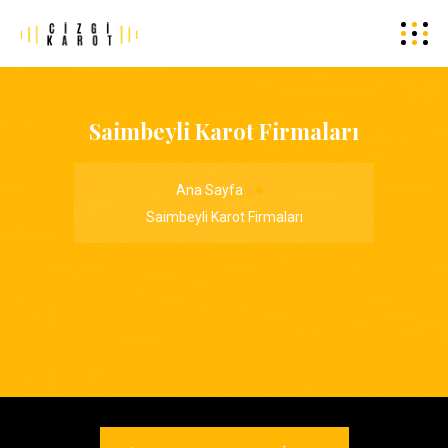
Saimbeyli Karot Firmaları
Ana Sayfa
Saimbeyli Karot Firmaları