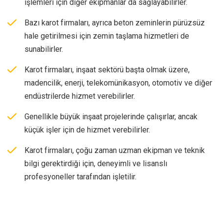
işlemleri için diğer ekipmanlar da sağlayabilirler.
Bazı karot firmaları, ayrıca beton zeminlerin pürüzsüz
hale getirilmesi için zemin taşlama hizmetleri de
sunabilirler.
Karot firmaları, inşaat sektörü başta olmak üzere,
madencilik, enerji, telekomünikasyon, otomotiv ve diğer
endüstrilerde hizmet verebilirler.
Genellikle büyük inşaat projelerinde çalışırlar, ancak
küçük işler için de hizmet verebilirler.
Karot firmaları, çoğu zaman uzman ekipman ve teknik
bilgi gerektirdiği için, deneyimli ve lisanslı
profesyoneller tarafından işletilir.