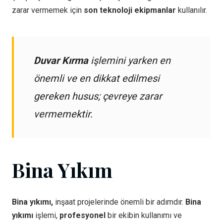
zarar vermemek için
son teknoloji ekipmanlar
kullanılır.
Duvar Kırma
işlemini yarken en
önemli ve en dikkat edilmesi
gereken husus; çevreye zarar
vermemektir.
Bina Yıkım
Bina yıkımı,
inşaat projelerinde önemli bir adımdır.
Bina
yıkımı
işlemi,
profesyonel
bir ekibin kullanımı ve