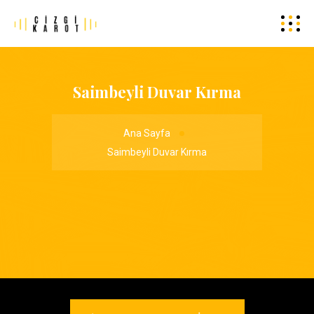
Saimbeyli Duvar Kırma
Ana Sayfa
Saimbeyli Duvar Kırma