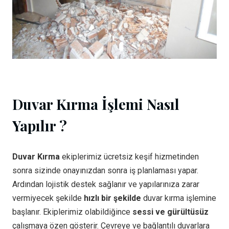
Duvar Kırma İşlemi Nasıl
Yapılır ?
Duvar Kırma
ekiplerimiz ücretsiz keşif hizmetinden
sonra sizinde onayınızdan sonra iş planlaması yapar.
Ardından lojistik destek sağlanır ve yapılarınıza zarar
vermiyecek şekilde
hızlı bir şekilde
duvar kırma işlemine
başlanır. Ekiplerimiz olabildiğince
sessi ve gürültüsüz
çalışmaya özen gösterir. Çevreye ve bağlantılı duvarlara