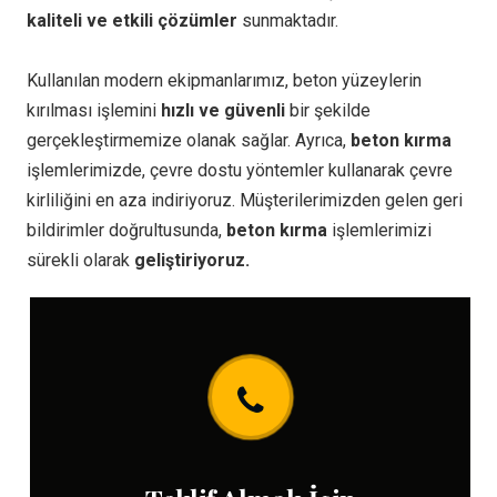
kaliteli ve etkili çözümler
sunmaktadır.
Kullanılan modern ekipmanlarımız, beton yüzeylerin
kırılması işlemini
hızlı ve güvenli
bir şekilde
gerçekleştirmemize olanak sağlar. Ayrıca,
beton kırma
işlemlerimizde, çevre dostu yöntemler kullanarak çevre
kirliliğini en aza indiriyoruz. Müşterilerimizden gelen geri
bildirimler doğrultusunda,
beton kırma
işlemlerimizi
sürekli olarak
geliştiriyoruz.