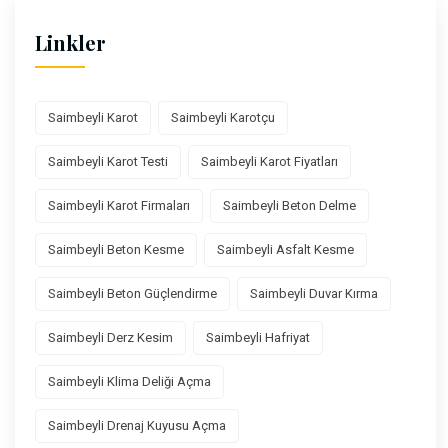
Linkler
Saimbeyli Karot
Saimbeyli Karotçu
Saimbeyli Karot Testi
Saimbeyli Karot Fiyatları
Saimbeyli Karot Firmaları
Saimbeyli Beton Delme
Saimbeyli Beton Kesme
Saimbeyli Asfalt Kesme
Saimbeyli Beton Güçlendirme
Saimbeyli Duvar Kırma
Saimbeyli Derz Kesim
Saimbeyli Hafriyat
Saimbeyli Klima Deliği Açma
Saimbeyli Drenaj Kuyusu Açma