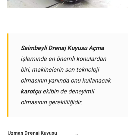
Saimbeyli Drenaj Kuyusu Açma
işleminde en önemli konulardan
biri, makinelerin son teknoloji
olmasının yanında onu kullanacak
karotçu
ekibin de deneyimli
olmasının gerekliliğidir.
Uzman Drenaj Kuyusu