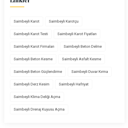
Saimbeyli Karot
Saimbeyli Karotçu
Saimbeyli Karot Testi
Saimbeyli Karot Fiyatları
Saimbeyli Karot Firmaları
Saimbeyli Beton Delme
Saimbeyli Beton Kesme
Saimbeyli Asfalt Kesme
Saimbeyli Beton Güçlendirme
Saimbeyli Duvar Kırma
Saimbeyli Derz Kesim
Saimbeyli Hafriyat
Saimbeyli Klima Deliği Açma
Saimbeyli Drenaj Kuyusu Açma