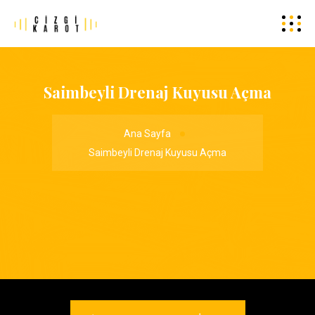
Saimbeyli Drenaj Kuyusu Açma
Ana Sayfa
Saimbeyli Drenaj Kuyusu Açma