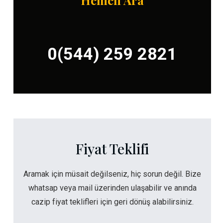
Hemen Ara
0(544) 259 2821
Fiyat Teklifi
Aramak için müsait değilseniz, hiç sorun değil. Bize
whatsap veya mail üzerinden ulaşabilir ve anında
cazip fiyat teklifleri için geri dönüş alabilirsiniz.