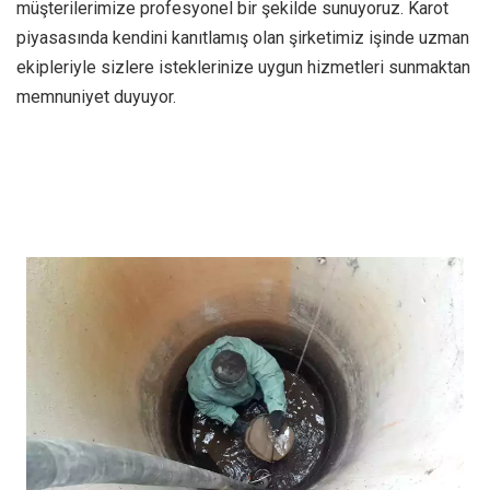
müşterilerimize profesyonel bir şekilde sunuyoruz. Karot
piyasasında kendini kanıtlamış olan şirketimiz işinde uzman
ekipleriyle sizlere isteklerinize uygun hizmetleri sunmaktan
memnuniyet duyuyor.