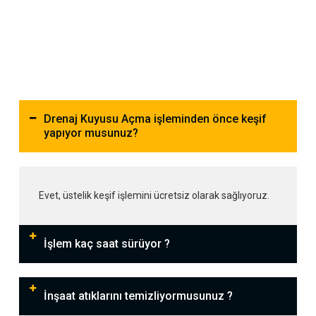
Drenaj Kuyusu Açma işleminden önce keşif
yapıyor musunuz?
Evet, üstelik keşif işlemini ücretsiz olarak sağlıyoruz.
İşlem kaç saat sürüyor ?
İnşaat atıklarını temizliyormusunuz ?