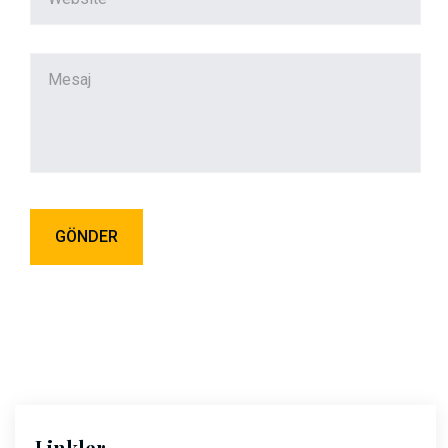
Linkler