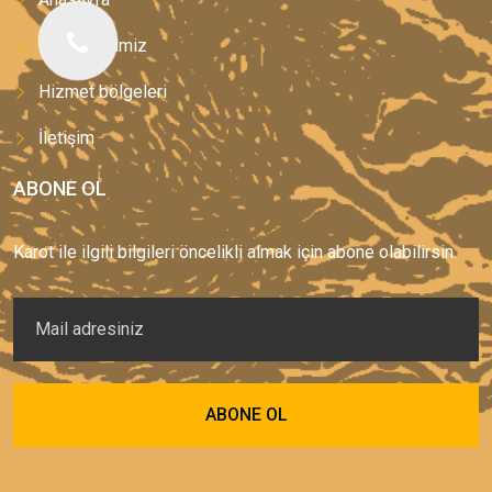
Hizmetlerimiz
Hizmet bölgeleri
İletişim
ABONE OL
Karot ile ilgili bilgileri öncelikli almak için abone olabilirsin.