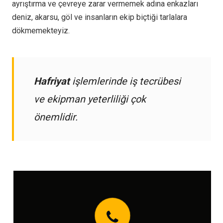
ayrıştırma ve çevreye zarar vermemek adına enkazları
deniz, akarsu, göl ve insanların ekip biçtiği tarlalara
dökmemekteyiz.
Hafriyat
işlemlerinde iş tecrübesi
ve ekipman yeterliliği çok
önemlidir.