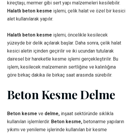
kireçtaşı, mermer gibi sert yapı malzemeleri kesilebilir.
Halatlı beton kesme
işlemi, çelik halat ve özel bir kesici
alet kullanılarak yapılır.
Halatlı beton kesme
işlemi, öncelikle kesilecek
yüzeyde bir delik açılarak başlar. Daha sonra, çelik halat
kesici aletin içinden geçirilir ve iki ucundan tutularak
dairesel bir hareketle kesme işlemi gerçekleştirilir. Bu
işlem, kesilecek malzemenin sertliğine ve kalınlığına
göre birkaç dakika ile birkaç saat arasında sürebilir.
Beton Kesme Delme
Beton kesme
ve
delme,
inşaat sektöründe sıklıkla
kullanılan işlemlerdir.
Beton kesme,
betonarme yapıların
yıkımı ve yenileme işlerinde kullanılan bir kesme