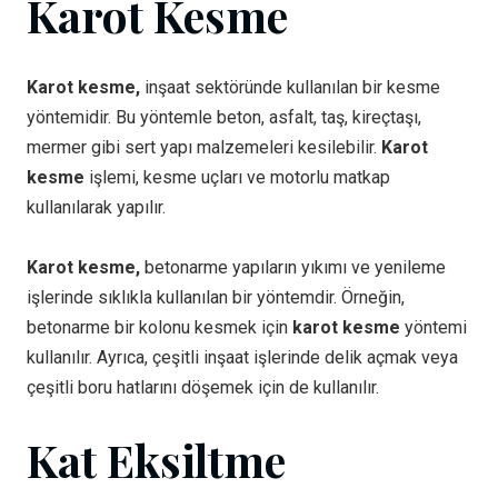
Karot Kesme
Karot kesme,
inşaat sektöründe kullanılan bir kesme
yöntemidir. Bu yöntemle beton, asfalt, taş, kireçtaşı,
mermer gibi sert yapı malzemeleri kesilebilir.
Karot
kesme
işlemi, kesme uçları ve motorlu matkap
kullanılarak yapılır.
Karot kesme,
betonarme yapıların yıkımı ve yenileme
işlerinde sıklıkla kullanılan bir yöntemdir. Örneğin,
betonarme bir kolonu kesmek için
karot kesme
yöntemi
kullanılır. Ayrıca, çeşitli inşaat işlerinde delik açmak veya
çeşitli boru hatlarını döşemek için de kullanılır.
Kat Eksiltme