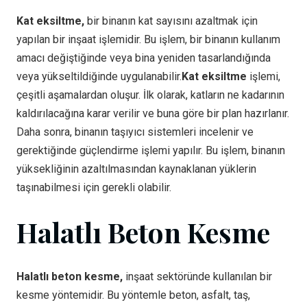
Kat eksiltme,
bir binanın kat sayısını azaltmak için
yapılan bir inşaat işlemidir. Bu işlem, bir binanın kullanım
amacı değiştiğinde veya bina yeniden tasarlandığında
veya yükseltildiğinde uygulanabilir.
Kat eksiltme
işlemi,
çeşitli aşamalardan oluşur. İlk olarak, katların ne kadarının
kaldırılacağına karar verilir ve buna göre bir plan hazırlanır.
Daha sonra, binanın taşıyıcı sistemleri incelenir ve
gerektiğinde güçlendirme işlemi yapılır. Bu işlem, binanın
yüksekliğinin azaltılmasından kaynaklanan yüklerin
taşınabilmesi için gerekli olabilir.
Halatlı Beton Kesme
Halatlı beton kesme,
inşaat sektöründe kullanılan bir
kesme yöntemidir. Bu yöntemle beton, asfalt, taş,