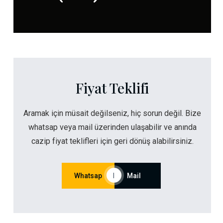
Fiyat Teklifi
Aramak için müsait değilseniz, hiç sorun değil. Bize
whatsap veya mail üzerinden ulaşabilir ve anında
cazip fiyat teklifleri için geri dönüş alabilirsiniz.
Whatsap
|
Mail