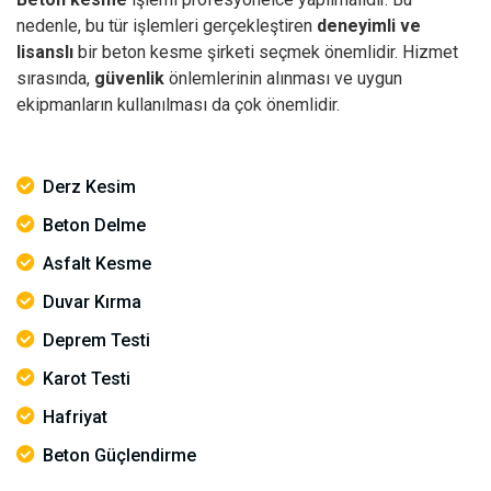
nedenle, bu tür işlemleri gerçekleştiren
deneyimli ve
lisanslı
bir beton kesme şirketi seçmek önemlidir. Hizmet
sırasında,
güvenlik
önlemlerinin alınması ve uygun
ekipmanların kullanılması da çok önemlidir.
Derz Kesim
Beton Delme
Asfalt Kesme
Duvar Kırma
Deprem Testi
Karot Testi
Hafriyat
Beton Güçlendirme