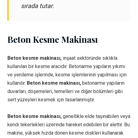
sırada tutar.
Beton Kesme Makinası
Beton kesme makinası,
inşaat sektöründe sıklıkla
kullanılan bir kesme aracıdır. Betonarme yapıların yıkımı
ve yenileme işlerinde, kesme işlemlerinin yapılması için
kullanılır.
Beton kesme makinası,
betonarme yapıların
duvarları, döşemeleri, temelleri ve diğer bölümleri gibi
sert yüzeyleri kesmek için tasarlanmıştır.
Beton kesme makinası,
genellikle elde taşınabilen veya
kendi tekerlekleri üzerinde hareket edebilen bir alettir. Bu
makine, yüksek hızda dönen kesme diskleri kullanarak