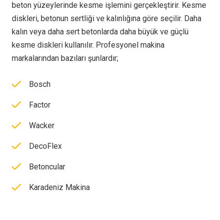
beton yüzeylerinde kesme işlemini gerçekleştirir. Kesme
diskleri, betonun sertliği ve kalınlığına göre seçilir. Daha
kalın veya daha sert betonlarda daha büyük ve güçlü
kesme diskleri kullanılır. Profesyonel makina
markalarından bazıları şunlardır;
Bosch
Factor
Wacker
DecoFlex
Betoncular
Karadeniz Makina