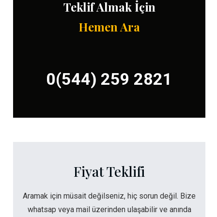
Teklif Almak İçin
Hemen Ara
0(544) 259 2821
Fiyat Teklifi
Aramak için müsait değilseniz, hiç sorun değil. Bize
whatsap veya mail üzerinden ulaşabilir ve anında