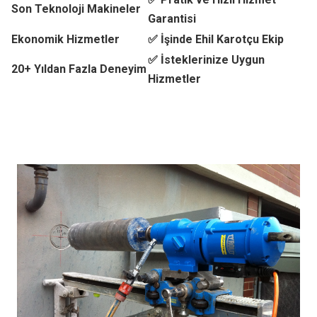
Son Teknoloji Makineler
Garantisi
Ekonomik Hizmetler
✅ İşinde Ehil Karotçu Ekip
✅ İsteklerinize Uygun
20+ Yıldan Fazla Deneyim
Hizmetler