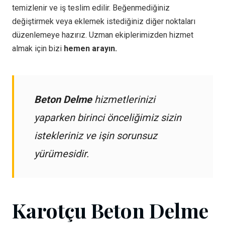
temizlenir ve iş teslim edilir. Beğenmediğiniz
değiştirmek veya eklemek istediğiniz diğer noktaları
düzenlemeye hazırız. Uzman ekiplerimizden hizmet
almak için bizi
hemen arayın.
Beton Delme
hizmetlerinizi
yaparken birinci önceliğimiz sizin
istekleriniz ve işin sorunsuz
yürümesidir.
Karotçu Beton Delme