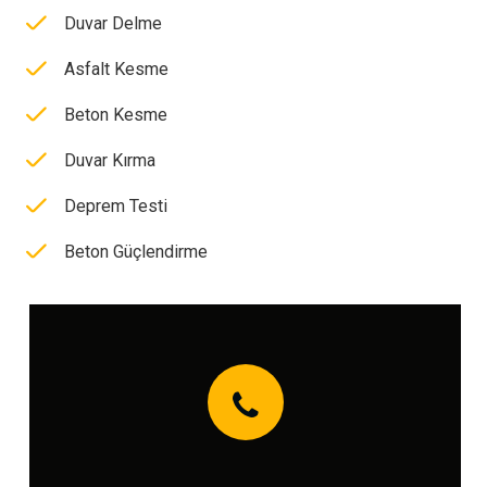
Duvar Delme
Asfalt Kesme
Beton Kesme
Duvar Kırma
Deprem Testi
Beton Güçlendirme