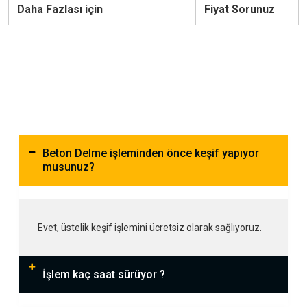
Daha Fazlası için
Fiyat Sorunuz
Beton Delme işleminden önce keşif yapıyor
musunuz?
Evet, üstelik keşif işlemini ücretsiz olarak sağlıyoruz.
İşlem kaç saat sürüyor ?