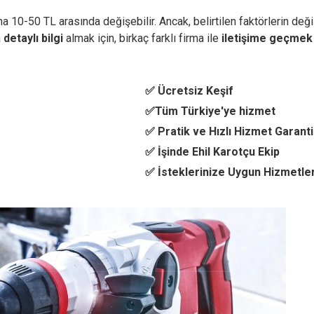
 10-50 TL arasında değişebilir. Ancak, belirtilen faktörlerin değiş
a
detaylı bilgi
almak için, birkaç farklı firma ile
iletişime geçmek
✅ Ücretsiz Keşif
✅Tüm Türkiye'ye hizmet
✅ Pratik ve Hızlı Hizmet Garanti
✅ İşinde Ehil Karotçu Ekip
✅ İsteklerinize Uygun Hizmetle