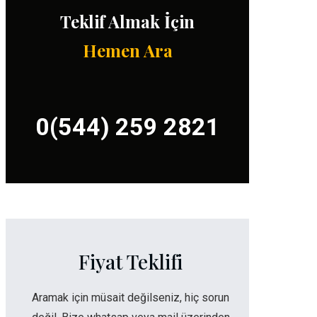
Teklif Almak İçin
Hemen Ara
0(544) 259 2821
Fiyat Teklifi
Aramak için müsait değilseniz, hiç sorun