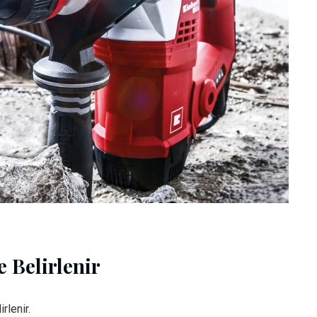
 Belirlenir
rlenir.