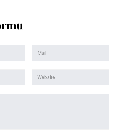
Formu