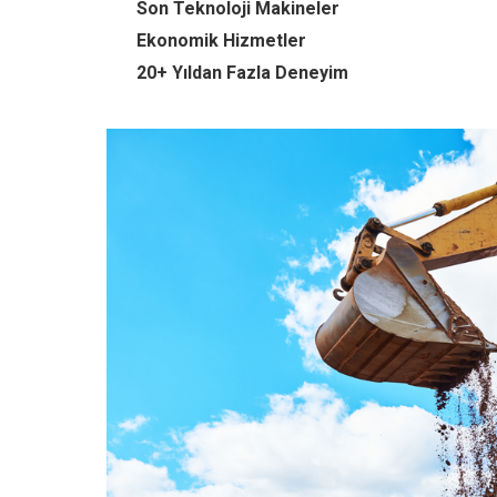
Son Teknoloji Makineler
Ekonomik Hizmetler
20+ Yıldan Fazla Deneyim