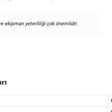
e ekipman yeterliliği çok önemlidir.
arı