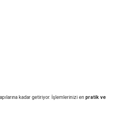
pılarına kadar getiriyor. İşlemlerinizi en
pratik ve