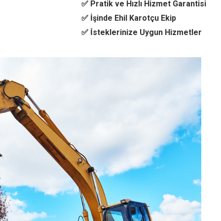
✅ Pratik ve Hızlı Hizmet Garantisi
✅ İşinde Ehil Karotçu Ekip
✅ İsteklerinize Uygun Hizmetler