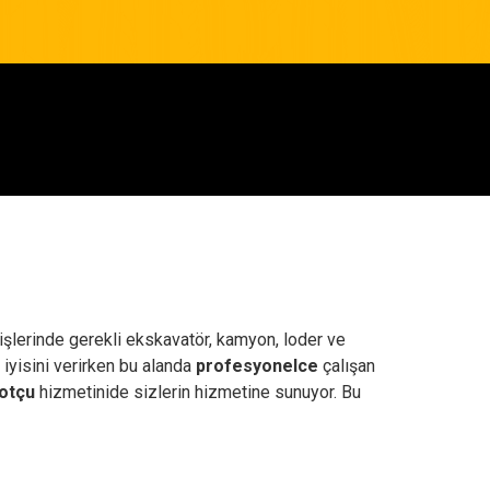
 işlerinde gerekli ekskavatör, kamyon, loder ve
 iyisini verirken bu alanda
profesyonelce
çalışan
otçu
hizmetinide sizlerin hizmetine sunuyor. Bu