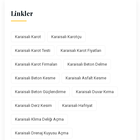
Linkler
Karaisalı Karot
Karaisalı Karotçu
Karaisalı Karot Testi
Karaisalı Karot Fiyatları
Karaisalı Karot Firmaları
Karaisalı Beton Delme
Karaisalı Beton Kesme
Karaisalı Asfalt Kesme
Karaisalı Beton Güçlendirme
Karaisalı Duvar Kırma
Karaisalı Derz Kesim
Karaisalı Hafriyat
Karaisalı Klima Deliği Açma
Karaisalı Drenaj Kuyusu Açma