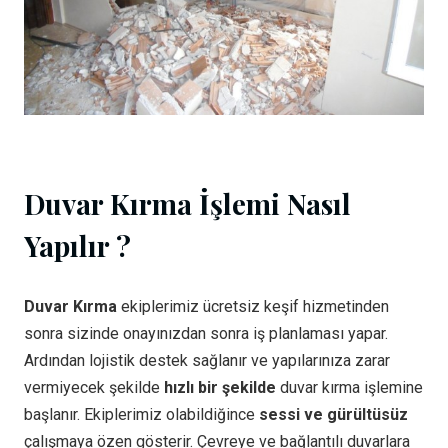
Duvar Kırma İşlemi Nasıl
Yapılır ?
Duvar Kırma
ekiplerimiz ücretsiz keşif hizmetinden
sonra sizinde onayınızdan sonra iş planlaması yapar.
Ardından lojistik destek sağlanır ve yapılarınıza zarar
vermiyecek şekilde
hızlı bir şekilde
duvar kırma işlemine
başlanır. Ekiplerimiz olabildiğince
sessi ve gürültüsüz
çalışmaya özen gösterir. Çevreye ve bağlantılı duvarlara