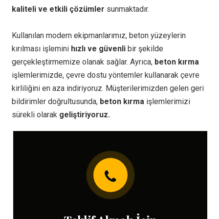
kaliteli ve etkili çözümler
sunmaktadır.
Kullanılan modern ekipmanlarımız, beton yüzeylerin
kırılması işlemini
hızlı ve güvenli
bir şekilde
gerçekleştirmemize olanak sağlar. Ayrıca,
beton kırma
işlemlerimizde, çevre dostu yöntemler kullanarak çevre
kirliliğini en aza indiriyoruz. Müşterilerimizden gelen geri
bildirimler doğrultusunda,
beton kırma
işlemlerimizi
sürekli olarak
geliştiriyoruz.