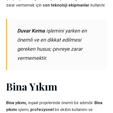
zarar vermemek için
son teknoloji ekipmanlar
kullanılır.
Duvar Kırma
işlemini yarken en
önemli ve en dikkat edilmesi
gereken husus; çevreye zarar
vermemektir.
Bina Yıkım
Bina yıkımı,
inşaat projelerinde önemli bir adımdır.
Bina
yıkımı
işlemi,
profesyonel
bir ekibin kullanımı ve