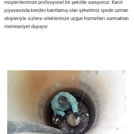
müşterilerimize profesyonel bir şekilde sunuyoruz. Karot
piyasasında kendini kanıtlamış olan şirketimiz işinde uzman
ekipleriyle sizlere isteklerinize uygun hizmetleri sunmaktan
memnuniyet duyuyor.