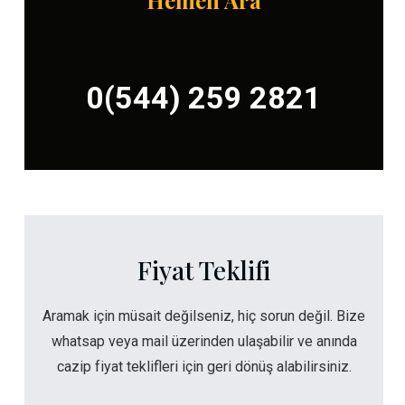
Hemen Ara
0(544) 259 2821
Fiyat Teklifi
Aramak için müsait değilseniz, hiç sorun değil. Bize
whatsap veya mail üzerinden ulaşabilir ve anında
cazip fiyat teklifleri için geri dönüş alabilirsiniz.