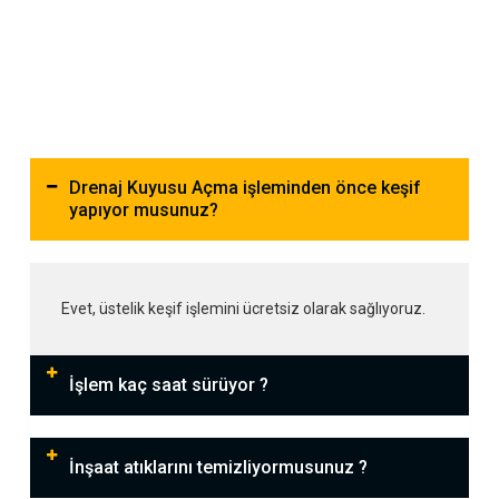
Drenaj Kuyusu Açma işleminden önce keşif
yapıyor musunuz?
Evet, üstelik keşif işlemini ücretsiz olarak sağlıyoruz.
İşlem kaç saat sürüyor ?
İnşaat atıklarını temizliyormusunuz ?