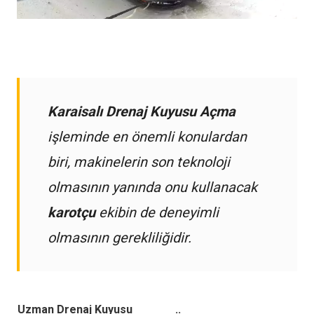
Karaisalı Drenaj Kuyusu Açma
işleminde en önemli konulardan
biri, makinelerin son teknoloji
olmasının yanında onu kullanacak
karotçu
ekibin de deneyimli
olmasının gerekliliğidir.
Uzman Drenaj Kuyusu