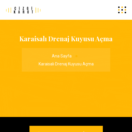
Karaisalı Drenaj Kuyusu Açma
Ana Sayfa
Karaisalı Drenaj Kuyusu Açma