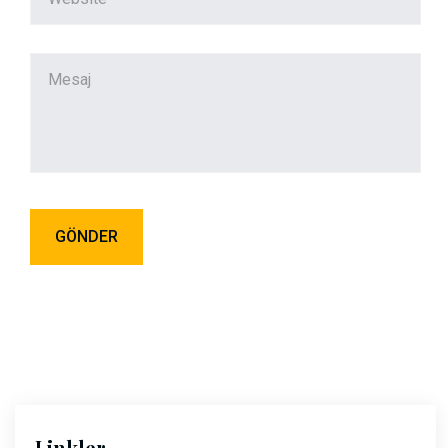
Linkler