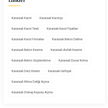
Karaisalı Karot
Karaisalı Karotçu
Karaisalı Karot Testi
Karaisalı Karot Fiyatları
Karaisalı Karot Firmaları
Karaisalı Beton Delme
Karaisalı Beton Kesme
Karaisalı Asfalt Kesme
Karaisalı Beton Güçlendirme
Karaisalı Duvar Kırma
Karaisalı Derz Kesim
Karaisalı Hafriyat
Karaisalı Klima Deliği Açma
Karaisalı Drenaj Kuyusu Açma