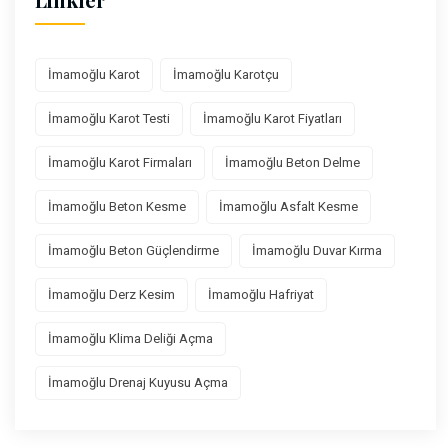
İmamoğlu Karot
İmamoğlu Karotçu
İmamoğlu Karot Testi
İmamoğlu Karot Fiyatları
İmamoğlu Karot Firmaları
İmamoğlu Beton Delme
İmamoğlu Beton Kesme
İmamoğlu Asfalt Kesme
İmamoğlu Beton Güçlendirme
İmamoğlu Duvar Kırma
İmamoğlu Derz Kesim
İmamoğlu Hafriyat
İmamoğlu Klima Deliği Açma
İmamoğlu Drenaj Kuyusu Açma