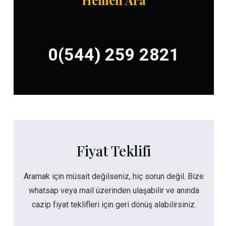
Hemen Ara
0(544) 259 2821
Fiyat Teklifi
Aramak için müsait değilseniz, hiç sorun değil. Bize
whatsap veya mail üzerinden ulaşabilir ve anında
cazip fiyat teklifleri için geri dönüş alabilirsiniz.