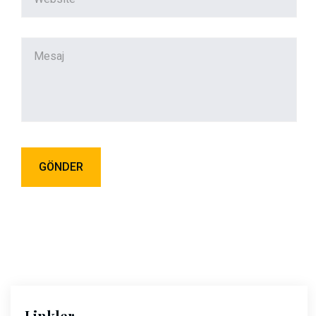
Linkler