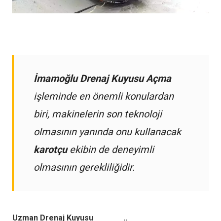
İmamoğlu Drenaj Kuyusu Açma
işleminde en önemli konulardan
biri, makinelerin son teknoloji
olmasının yanında onu kullanacak
karotçu
ekibin de deneyimli
olmasının gerekliliğidir.
Uzman Drenaj Kuyusu