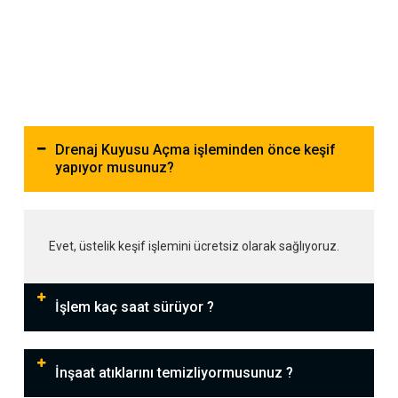
Drenaj Kuyusu Açma işleminden önce keşif
yapıyor musunuz?
Evet, üstelik keşif işlemini ücretsiz olarak sağlıyoruz.
İşlem kaç saat sürüyor ?
İnşaat atıklarını temizliyormusunuz ?