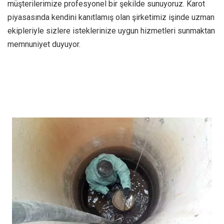
müşterilerimize profesyonel bir şekilde sunuyoruz. Karot
piyasasında kendini kanıtlamış olan şirketimiz işinde uzman
ekipleriyle sizlere isteklerinize uygun hizmetleri sunmaktan
memnuniyet duyuyor.