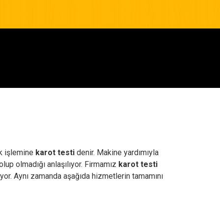
ık işlemine
karot testi
denir. Makine yardımıyla
 olup olmadığı anlaşılıyor. Firmamız
karot testi
riyor. Aynı zamanda aşağıda hizmetlerin tamamını