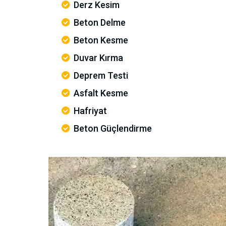
Derz Kesim
Beton Delme
Beton Kesme
Duvar Kırma
Deprem Testi
Asfalt Kesme
Hafriyat
Beton Güçlendirme