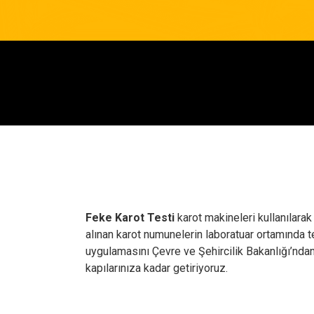
Feke Karot Testi
karot makineleri kullanılarak
alınan karot numunelerin laboratuar ortamında 
uygulamasını Çevre ve Şehircilik Bakanlığı’nda
kapılarınıza kadar getiriyoruz.