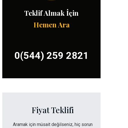
Teklif Almak İçin
Hemen Ara
0(544) 259 2821
Fiyat Teklifi
Aramak için müsait değilseniz, hiç sorun