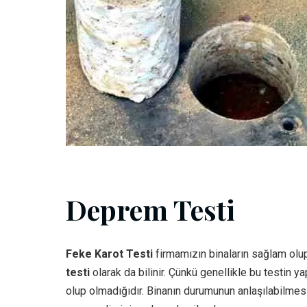
Deprem Testi
Feke Karot Testi
firmamızın binaların sağlam olup
testi
olarak da bilinir. Çünkü genellikle bu testin 
olup olmadığıdır. Binanın durumunun anlaşılabilmes