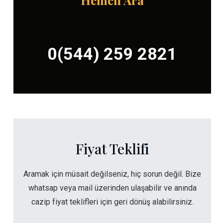
Hemen Ara
0(544) 259 2821
Fiyat Teklifi
Aramak için müsait değilseniz, hiç sorun değil. Bize
whatsap veya mail üzerinden ulaşabilir ve anında
cazip fiyat teklifleri için geri dönüş alabilirsiniz.