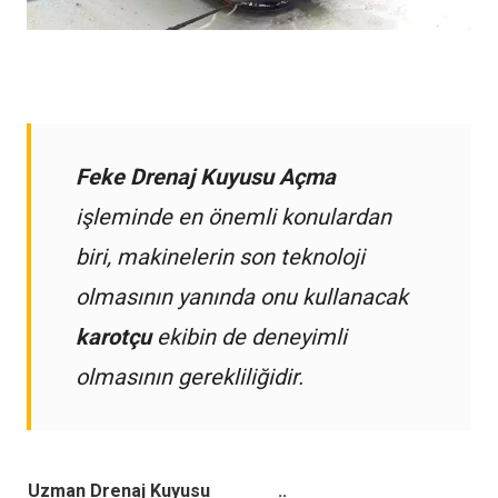
Feke Drenaj Kuyusu Açma
işleminde en önemli konulardan
biri, makinelerin son teknoloji
olmasının yanında onu kullanacak
karotçu
ekibin de deneyimli
olmasının gerekliliğidir.
Uzman Drenaj Kuyusu