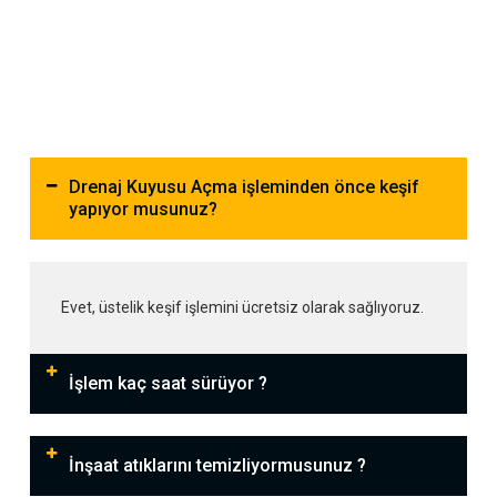
Drenaj Kuyusu Açma işleminden önce keşif
yapıyor musunuz?
Evet, üstelik keşif işlemini ücretsiz olarak sağlıyoruz.
İşlem kaç saat sürüyor ?
İnşaat atıklarını temizliyormusunuz ?