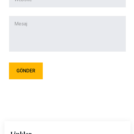
Linkler