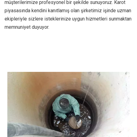
müşterilerimize profesyonel bir şekilde sunuyoruz. Karot
piyasasında kendini kanıtlamış olan şirketimiz işinde uzman
ekipleriyle sizlere isteklerinize uygun hizmetleri sunmaktan
memnuniyet duyuyor.