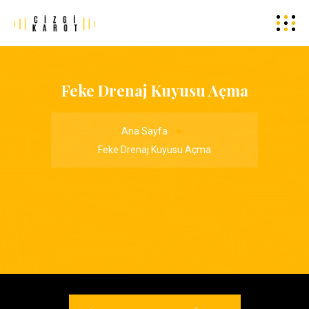
Feke Drenaj Kuyusu Açma
Ana Sayfa
Feke Drenaj Kuyusu Açma