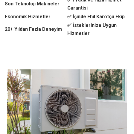
Son Teknoloji Makineler
Garantisi
Ekonomik Hizmetler
✅ İşinde Ehil Karotçu Ekip
✅ İsteklerinize Uygun
20+ Yıldan Fazla Deneyim
Hizmetler