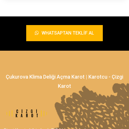
WHATSAPTAN TEKLIF AL
Çukurova Klima Deliği Açma Karot | Karotcu - Çizgi
Karot