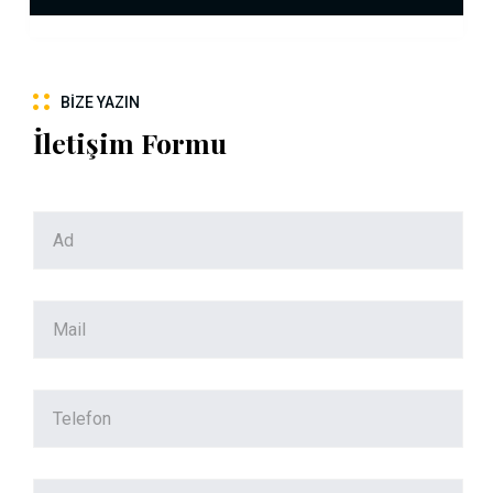
BIZE YAZIN
İletişim Formu