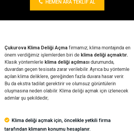
HEMEN ARA TEKLIF AL
Çukurova Klima Deliği Açma
firmamız; klima montajında en
önem verdiğimiz işlemlerden biri de
klima deliği açmaktır.
Klasik yöntemlerle
klima deliği açılması
durumunda,
duvardan geçen tesisata zarar verilebilir. Ayrıca bu yöntemle
açılan klima deliklere, gereğinden fazla duvara hasar verir.
Bu da ekstra tadilat gerektirir ve olumsuz görüntülerin
oluşmasına neden olabilir.
Klima deliği açmak için izlenecek
adımlar şu şekildedir;
Klima deliği açmak için, öncelikle yetkili firma
tarafından klimanın konumu hesaplanır.