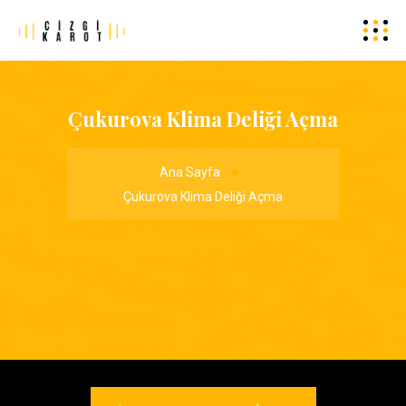
Çukurova Klima Deliği Açma
Ana Sayfa
Çukurova Klima Deliği Açma