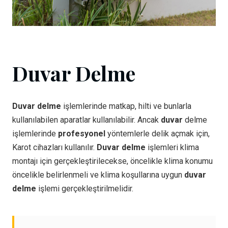
Duvar Delme
Duvar delme
işlemlerinde matkap, hilti ve bunlarla
kullanılabilen aparatlar kullanılabilir. Ancak
duvar
delme
işlemlerinde
profesyonel
yöntemlerle delik açmak için,
Karot cihazları kullanılır.
Duvar delme
işlemleri klima
montajı için gerçekleştirilecekse, öncelikle klima konumu
öncelikle belirlenmeli ve klima koşullarına uygun
duvar
delme
işlemi gerçekleştirilmelidir.