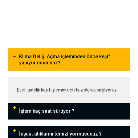
Klima Deliği Açma işleminden önce keşif
yapıyor musunuz?
Evet, üstelik keşif işlemini ücretsiz olarak sağlıyoruz.
İşlem kaç saat sürüyor ?
İnşaat atıklarını temizliyormusunuz ?