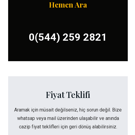
Hemen Ara
0(544) 259 2821
Fiyat Teklifi
Aramak için müsait değilseniz, hiç sorun değil. Bize
whatsap veya mail üzerinden ulaşabilir ve anında
cazip fiyat teklifleri için geri dönüş alabilirsiniz.