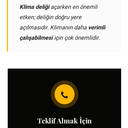
Klima deliği
açarken en önemli
etken; deliğin doğru yere
açılmasıdır. Klimanın daha
verimli
çalışabilmesi
için çok önemlidir.
Teklif Almak İçin