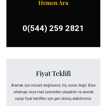
Hemen Ara
0(544) 259 2821
Fiyat Teklifi
Aramak için müsait değilseniz, hiç sorun değil. Bize
whatsap veya mail üzerinden ulaşabilir ve anında
cazip fiyat teklifleri için geri dönüş alabilirsiniz.