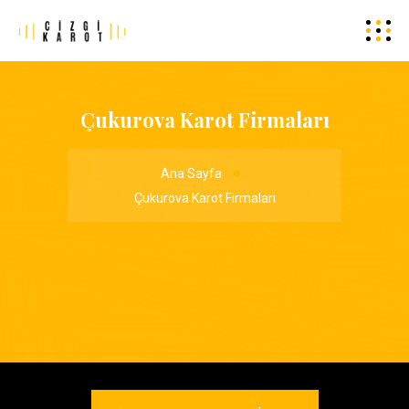
Çukurova Karot Firmaları
Ana Sayfa
Çukurova Karot Firmaları