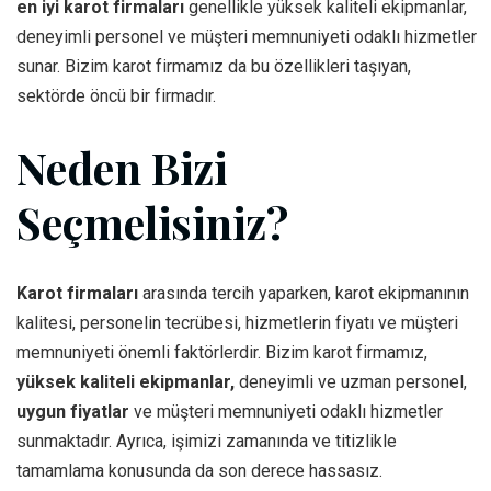
en iyi karot firmaları
genellikle yüksek kaliteli ekipmanlar,
deneyimli personel ve müşteri memnuniyeti odaklı hizmetler
sunar. Bizim karot firmamız da bu özellikleri taşıyan,
sektörde öncü bir firmadır.
Neden Bizi
Seçmelisiniz?
Karot firmaları
arasında tercih yaparken, karot ekipmanının
kalitesi, personelin tecrübesi, hizmetlerin fiyatı ve müşteri
memnuniyeti önemli faktörlerdir. Bizim karot firmamız,
yüksek kaliteli ekipmanlar,
deneyimli ve uzman personel,
uygun fiyatlar
ve müşteri memnuniyeti odaklı hizmetler
sunmaktadır. Ayrıca, işimizi zamanında ve titizlikle
tamamlama konusunda da son derece hassasız.