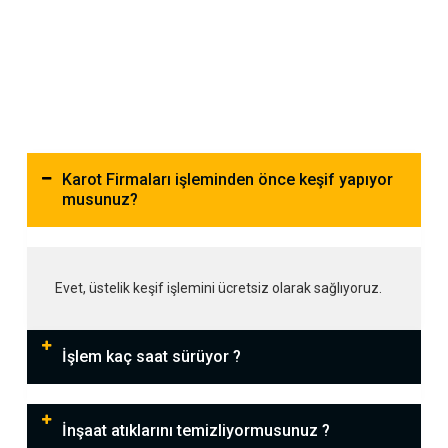
Karot Firmaları işleminden önce keşif yapıyor
musunuz?
Evet, üstelik keşif işlemini ücretsiz olarak sağlıyoruz.
İşlem kaç saat sürüyor ?
İnşaat atıklarını temizliyormusunuz ?