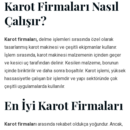
Karot Firmaları Nasıl
Çalışır?
Karot firmaları,
delme işlemleri sırasında özel olarak
tasarlanmış karot makinesi ve çeşitli ekipmanlar kullanır.
İşlem sırasında, karot makinesi malzemenin içinden geçer
ve kesici uç tarafından delinir. Kesilen malzeme, borunun
içinde biriktirilir ve daha sonra boşaltılır. Karot işlemi, yüksek
hassasiyetle çalışan bir işlemdir ve yapı sektöründe çok
çeşitli uygulamalarda kullanılır.
En İyi Karot Firmaları
Karot firmaları
arasında rekabet oldukça yoğundur. Ancak,