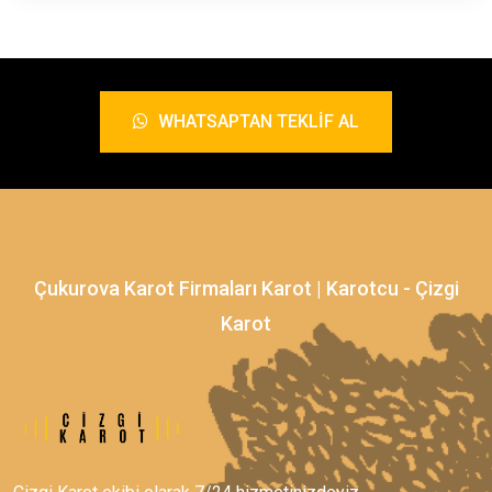
WHATSAPTAN TEKLIF AL
Çukurova Karot Firmaları Karot | Karotcu - Çizgi
Karot