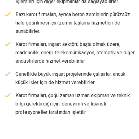
işlemleri için diğer ekipmanlar da sağlayabilirler.
Bazı karot firmaları, ayrıca beton zeminlerin pürüzsüz
hale getirilmesi için zemin taşlama hizmetleri de
sunabilirler.
Karot firmaları, inşaat sektörü başta olmak üzere,
madencilik, enerji, telekomünikasyon, otomotiv ve diğer
endüstrilerde hizmet verebilirler.
Genellikle büyük inşaat projelerinde çalışırlar, ancak
küçük işler için de hizmet verebilirler.
Karot firmaları, çoğu zaman uzman ekipman ve teknik
bilgi gerektirdiği için, deneyimli ve lisanslı
profesyoneller tarafından işletilir.