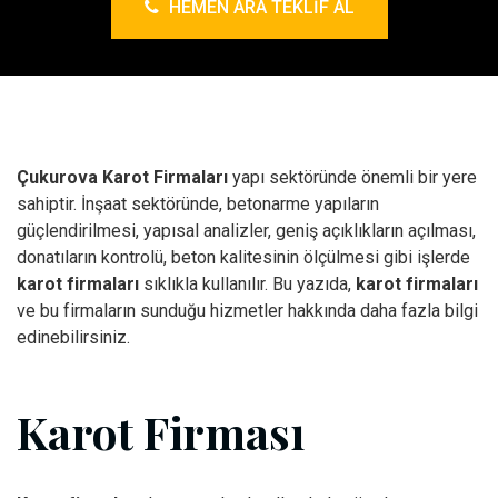
HEMEN ARA TEKLIF AL
Çukurova Karot Firmaları
yapı sektöründe önemli bir yere
sahiptir. İnşaat sektöründe, betonarme yapıların
güçlendirilmesi, yapısal analizler, geniş açıklıkların açılması,
donatıların kontrolü, beton kalitesinin ölçülmesi gibi işlerde
karot firmaları
sıklıkla kullanılır. Bu yazıda,
karot firmaları
ve bu firmaların sunduğu hizmetler hakkında daha fazla bilgi
edinebilirsiniz.
Karot Firması