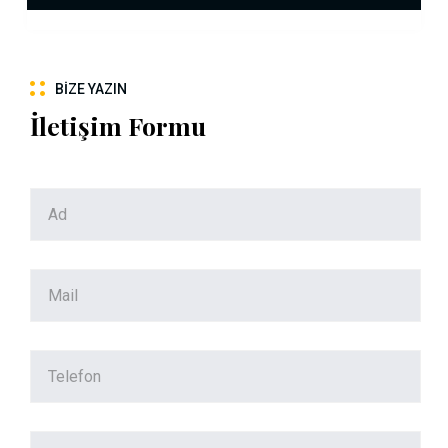
BIZE YAZIN
İletişim Formu