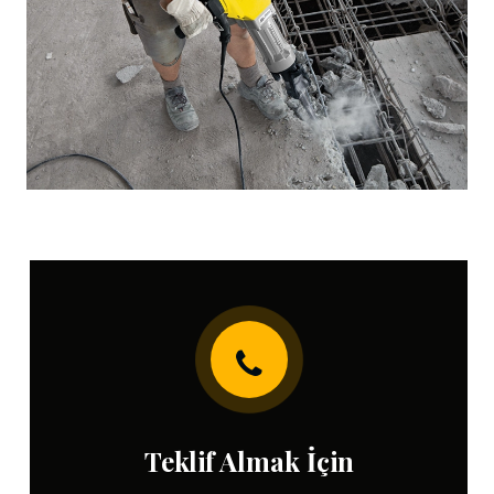
Teklif Almak İçin