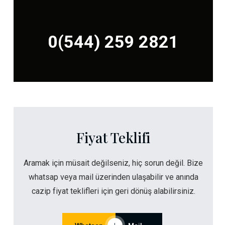
0(544) 259 2821
Fiyat Teklifi
Aramak için müsait değilseniz, hiç sorun değil. Bize
whatsap veya mail üzerinden ulaşabilir ve anında
cazip fiyat teklifleri için geri dönüş alabilirsiniz.