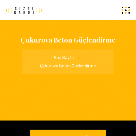
Çukurova Beton Güçlendirme
Ana Sayfa
Çukurova Beton Güçlendirme