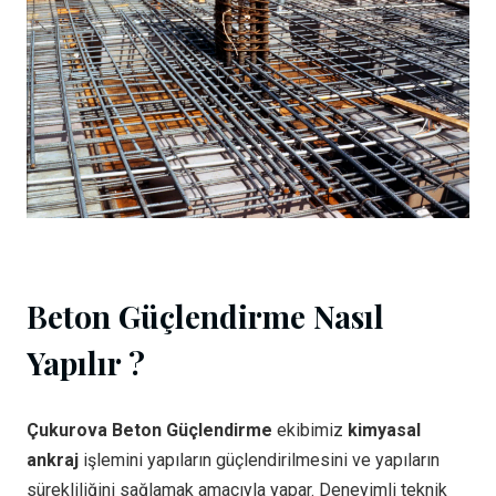
Beton Güçlendirme Nasıl
Yapılır ?
Çukurova Beton Güçlendirme
ekibimiz
kimyasal
ankraj
işlemini yapıların güçlendirilmesini ve yapıların
sürekliliğini sağlamak amacıyla yapar. Deneyimli teknik