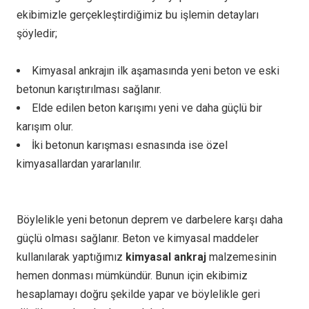
ekibimizle gerçekleştirdiğimiz bu işlemin detayları
şöyledir;
Kimyasal ankrajın ilk aşamasında yeni beton ve eski
betonun karıştırılması sağlanır.
Elde edilen beton karışımı yeni ve daha güçlü bir
karışım olur.
İki betonun karışması esnasında ise özel
kimyasallardan yararlanılır.
Böylelikle yeni betonun deprem ve darbelere karşı daha
güçlü olması sağlanır. Beton ve kimyasal maddeler
kullanılarak yaptığımız
kimyasal ankraj
malzemesinin
hemen donması mümkündür. Bunun için ekibimiz
hesaplamayı doğru şekilde yapar ve böylelikle geri