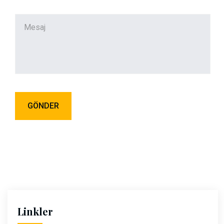
Linkler