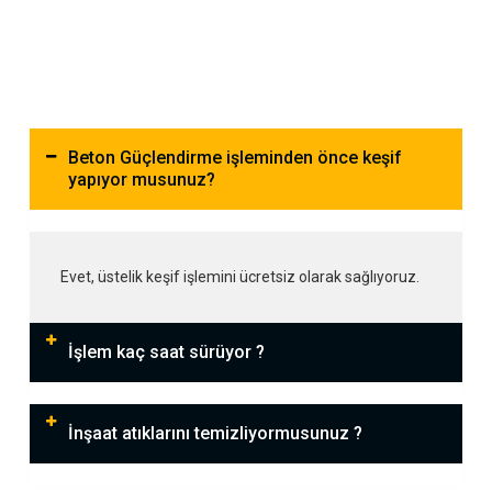
Beton Güçlendirme işleminden önce keşif
yapıyor musunuz?
Evet, üstelik keşif işlemini ücretsiz olarak sağlıyoruz.
İşlem kaç saat sürüyor ?
İnşaat atıklarını temizliyormusunuz ?