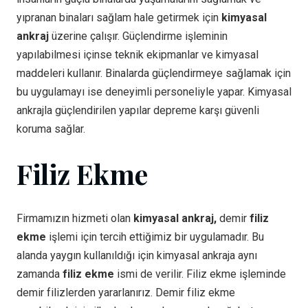
yıpranan binaları sağlam hale getirmek için
kimyasal
ankraj
üzerine çalışır. Güçlendirme işleminin
yapılabilmesi içinse teknik ekipmanlar ve kimyasal
maddeleri kullanır. Binalarda güçlendirmeye sağlamak için
bu uygulamayı ise deneyimli personeliyle yapar. Kimyasal
ankrajla güçlendirilen yapılar depreme karşı güvenli
koruma sağlar.
Filiz Ekme
Firmamızın hizmeti olan
kimyasal ankraj,
demir
filiz
ekme
işlemi için tercih ettiğimiz bir uygulamadır. Bu
alanda yaygın kullanıldığı için kimyasal ankraja aynı
zamanda
filiz ekme
ismi de verilir. Filiz ekme işleminde
demir filizlerden yararlanırız. Demir filiz ekme