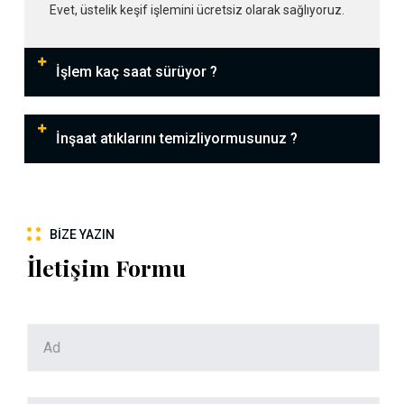
Evet, üstelik keşif işlemini ücretsiz olarak sağlıyoruz.
İşlem kaç saat sürüyor ?
İnşaat atıklarını temizliyormusunuz ?
BIZE YAZIN
İletişim Formu