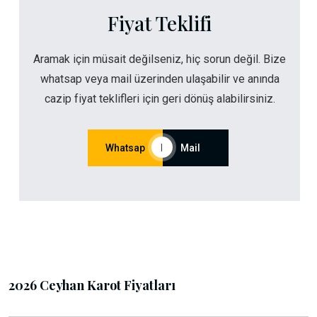
Fiyat Teklifi
Aramak için müsait değilseniz, hiç sorun değil. Bize
whatsap veya mail üzerinden ulaşabilir ve anında
cazip fiyat teklifleri için geri dönüş alabilirsiniz.
Whatsap
|
Mail
2026 Ceyhan Karot Fiyatları