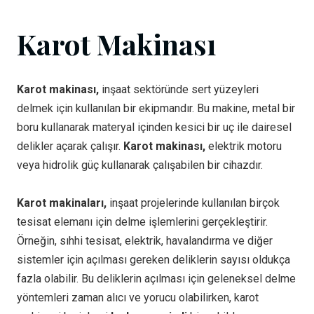
Karot Makinası
Karot makinası,
inşaat sektöründe sert yüzeyleri
delmek için kullanılan bir ekipmandır. Bu makine, metal bir
boru kullanarak materyal içinden kesici bir uç ile dairesel
delikler açarak çalışır.
Karot makinası,
elektrik motoru
veya hidrolik güç kullanarak çalışabilen bir cihazdır.
Karot makinaları,
inşaat projelerinde kullanılan birçok
tesisat elemanı için delme işlemlerini gerçekleştirir.
Örneğin, sıhhi tesisat, elektrik, havalandırma ve diğer
sistemler için açılması gereken deliklerin sayısı oldukça
fazla olabilir. Bu deliklerin açılması için geleneksel delme
yöntemleri zaman alıcı ve yorucu olabilirken, karot