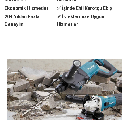
Ekonomik Hizmetler
✅ İşinde Ehil Karotçu Ekip
20+ Yıldan Fazla
✅ İsteklerinize Uygun
Deneyim
Hizmetler