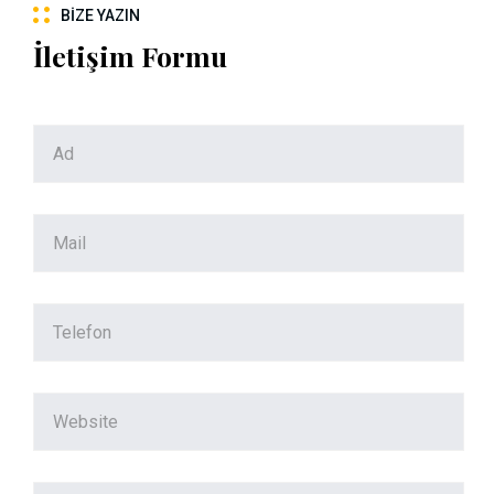
BIZE YAZIN
İletişim Formu