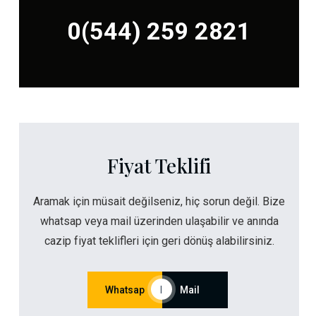
0(544) 259 2821
Fiyat Teklifi
Aramak için müsait değilseniz, hiç sorun değil. Bize
whatsap veya mail üzerinden ulaşabilir ve anında
cazip fiyat teklifleri için geri dönüş alabilirsiniz.
Whatsap
|
Mail