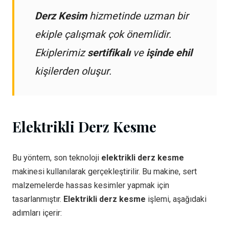
Derz Kesim
hizmetinde uzman bir
ekiple çalışmak çok önemlidir.
Ekiplerimiz
sertifikalı
ve
işinde ehil
kişilerden oluşur.
Elektrikli Derz Kesme
Bu yöntem, son teknoloji
elektrikli derz kesme
makinesi kullanılarak gerçekleştirilir. Bu makine, sert
malzemelerde hassas kesimler yapmak için
tasarlanmıştır.
Elektrikli derz kesme
işlemi, aşağıdaki
adımları içerir: