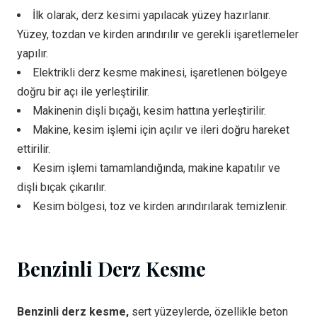
İlk olarak, derz kesimi yapılacak yüzey hazırlanır.
Yüzey, tozdan ve kirden arındırılır ve gerekli işaretlemeler
yapılır.
Elektrikli derz kesme makinesi, işaretlenen bölgeye
doğru bir açı ile yerleştirilir.
Makinenin dişli bıçağı, kesim hattına yerleştirilir.
Makine, kesim işlemi için açılır ve ileri doğru hareket
ettirilir.
Kesim işlemi tamamlandığında, makine kapatılır ve
dişli bıçak çıkarılır.
Kesim bölgesi, toz ve kirden arındırılarak temizlenir.
Benzinli Derz Kesme
Benzinli derz kesme,
sert yüzeylerde, özellikle beton