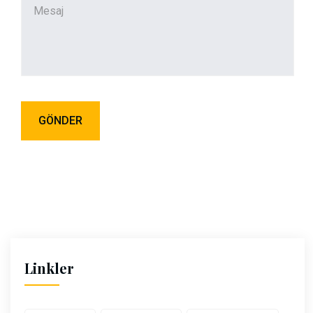
Linkler