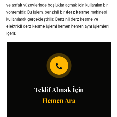
ve asfalt yüzeylerinde boşluklar açmak için kullanılan bir
yöntemidir. Bu işlem, benzinli bir
derz kesme
makinesi
kullanılarak gerçekleştirilir. Benzinli derz kesme ve
elektrikli derz kesme işlemi hemen hemen aynı işlemleri
içerir.
Teklif Almak İçin
Hemen Ara