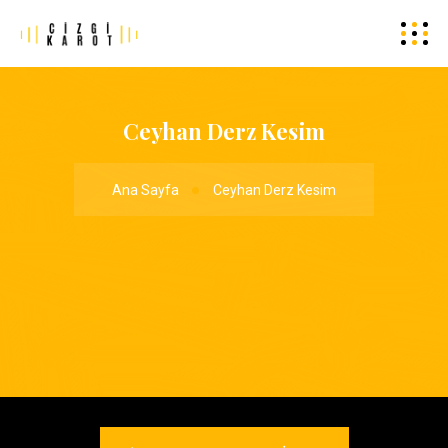
Ceyhan Derz Kesim
Ana Sayfa
Ceyhan Derz Kesim