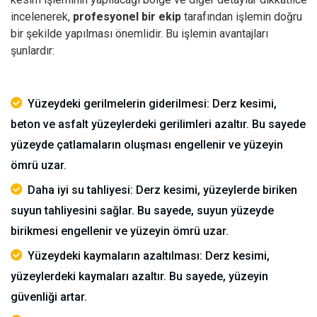
incelenerek,
profesyonel bir ekip
tarafından işlemin doğru
bir şekilde yapılması önemlidir.
Bu işlemin avantajları
şunlardır:
Yüzeydeki gerilmelerin giderilmesi: Derz kesimi,
beton ve asfalt yüzeylerdeki gerilimleri azaltır. Bu sayede
yüzeyde çatlamaların oluşması engellenir ve yüzeyin
ömrü uzar.
Daha iyi su tahliyesi: Derz kesimi, yüzeylerde biriken
suyun tahliyesini sağlar. Bu sayede, suyun yüzeyde
birikmesi engellenir ve yüzeyin ömrü uzar.
Yüzeydeki kaymaların azaltılması: Derz kesimi,
yüzeylerdeki kaymaları azaltır. Bu sayede, yüzeyin
güvenliği artar.