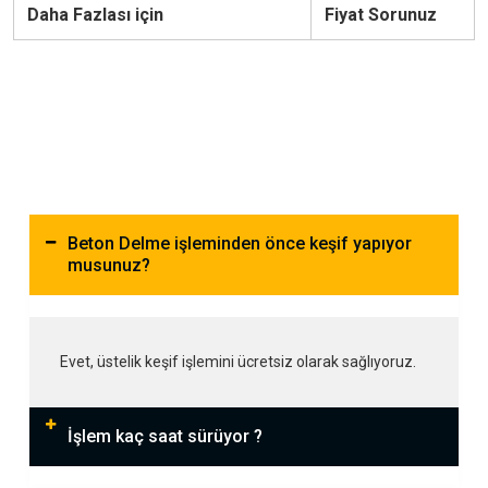
Daha Fazlası için
Fiyat Sorunuz
Beton Delme işleminden önce keşif yapıyor
musunuz?
Evet, üstelik keşif işlemini ücretsiz olarak sağlıyoruz.
İşlem kaç saat sürüyor ?