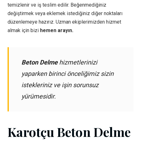
temizlenir ve iş teslim edilir. Beğenmediğiniz
değiştirmek veya eklemek istediğiniz diğer noktaları
düzenlemeye hazırız. Uzman ekiplerimizden hizmet
almak için bizi
hemen arayın.
Beton Delme
hizmetlerinizi
yaparken birinci önceliğimiz sizin
istekleriniz ve işin sorunsuz
yürümesidir.
Karotçu Beton Delme