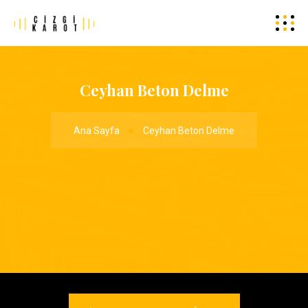
Ceyhan Beton Delme
Ana Sayfa
Ceyhan Beton Delme