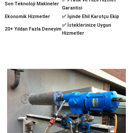
Son Teknoloji Makineler
Garantisi
Ekonomik Hizmetler
✅ İşinde Ehil Karotçu Ekip
✅ İsteklerinize Uygun
20+ Yıldan Fazla Deneyim
Hizmetler