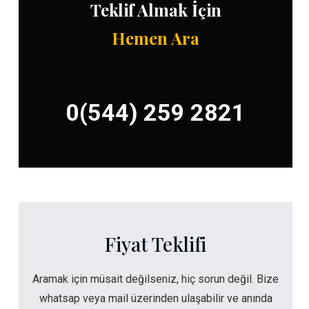
Teklif Almak İçin
Hemen Ara
0(544) 259 2821
Fiyat Teklifi
Aramak için müsait değilseniz, hiç sorun değil. Bize
whatsap veya mail üzerinden ulaşabilir ve anında