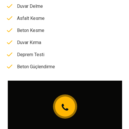
Duvar Delme
Asfalt Kesme
Beton Kesme
Duvar Kırma
Deprem Testi
Beton Güçlendirme