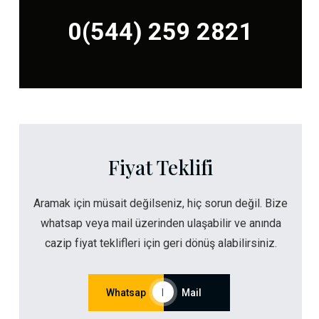
0(544) 259 2821
Fiyat Teklifi
Aramak için müsait değilseniz, hiç sorun değil. Bize
whatsap veya mail üzerinden ulaşabilir ve anında
cazip fiyat teklifleri için geri dönüş alabilirsiniz.
Whatsap
|
Mail