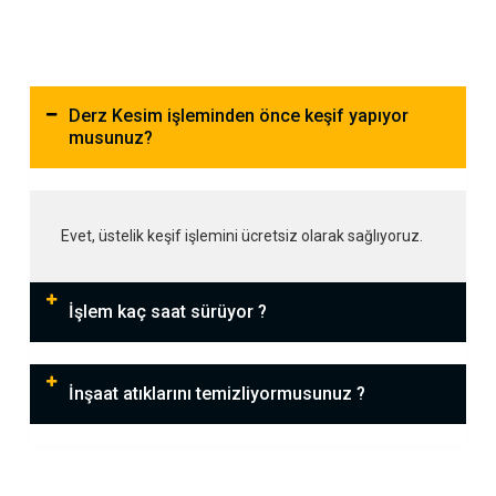
Derz Kesim işleminden önce keşif yapıyor
musunuz?
Evet, üstelik keşif işlemini ücretsiz olarak sağlıyoruz.
İşlem kaç saat sürüyor ?
İnşaat atıklarını temizliyormusunuz ?