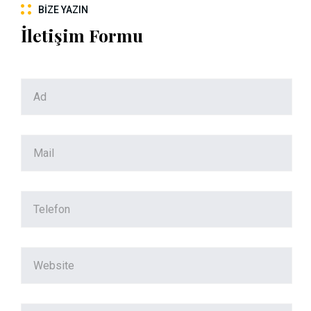
BIZE YAZIN
İletişim Formu