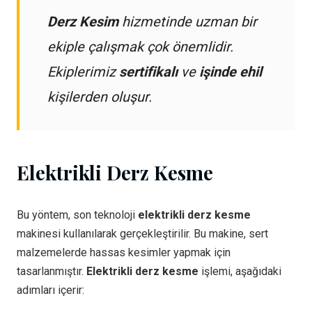
Derz Kesim
hizmetinde uzman bir
ekiple çalışmak çok önemlidir.
Ekiplerimiz
sertifikalı
ve
işinde ehil
kişilerden oluşur.
Elektrikli Derz Kesme
Bu yöntem, son teknoloji
elektrikli derz kesme
makinesi kullanılarak gerçekleştirilir. Bu makine, sert
malzemelerde hassas kesimler yapmak için
tasarlanmıştır.
Elektrikli derz kesme
işlemi, aşağıdaki
adımları içerir: