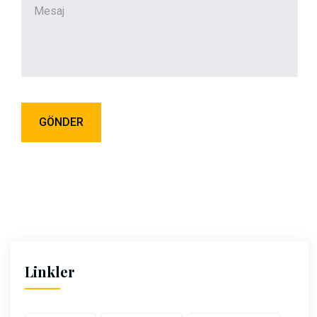
Linkler