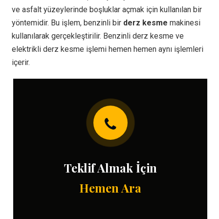
ve asfalt yüzeylerinde boşluklar açmak için kullanılan bir
yöntemidir. Bu işlem, benzinli bir
derz kesme
makinesi
kullanılarak gerçekleştirilir. Benzinli derz kesme ve
elektrikli derz kesme işlemi hemen hemen aynı işlemleri
içerir.
Teklif Almak İçin
Hemen Ara