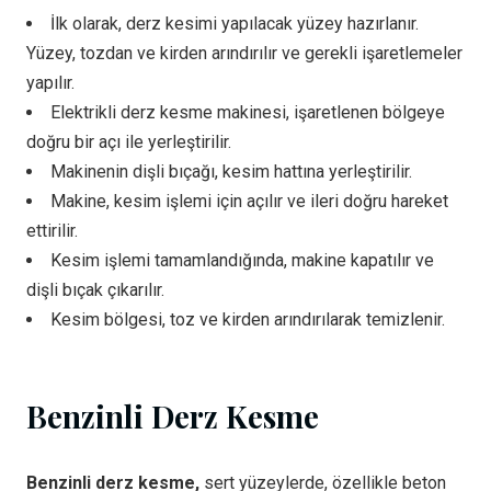
İlk olarak, derz kesimi yapılacak yüzey hazırlanır.
Yüzey, tozdan ve kirden arındırılır ve gerekli işaretlemeler
yapılır.
Elektrikli derz kesme makinesi, işaretlenen bölgeye
doğru bir açı ile yerleştirilir.
Makinenin dişli bıçağı, kesim hattına yerleştirilir.
Makine, kesim işlemi için açılır ve ileri doğru hareket
ettirilir.
Kesim işlemi tamamlandığında, makine kapatılır ve
dişli bıçak çıkarılır.
Kesim bölgesi, toz ve kirden arındırılarak temizlenir.
Benzinli Derz Kesme
Benzinli derz kesme,
sert yüzeylerde, özellikle beton