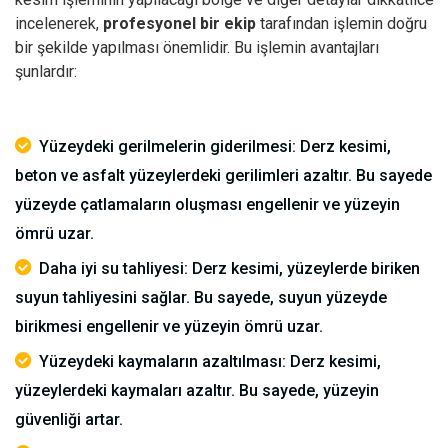
incelenerek,
profesyonel bir ekip
tarafından işlemin doğru
bir şekilde yapılması önemlidir.
Bu işlemin avantajları
şunlardır:
Yüzeydeki gerilmelerin giderilmesi: Derz kesimi,
beton ve asfalt yüzeylerdeki gerilimleri azaltır. Bu sayede
yüzeyde çatlamaların oluşması engellenir ve yüzeyin
ömrü uzar.
Daha iyi su tahliyesi: Derz kesimi, yüzeylerde biriken
suyun tahliyesini sağlar. Bu sayede, suyun yüzeyde
birikmesi engellenir ve yüzeyin ömrü uzar.
Yüzeydeki kaymaların azaltılması: Derz kesimi,
yüzeylerdeki kaymaları azaltır. Bu sayede, yüzeyin
güvenliği artar.